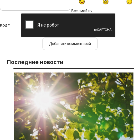
Все смайлы
Код *:
Последние новости