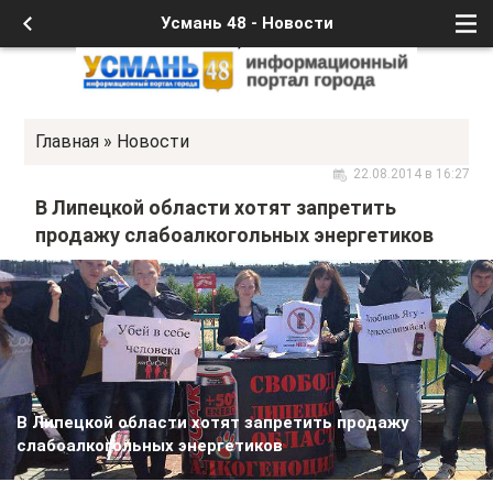
Усмань 48 - Новости
Главная
»
Новости
22.08.2014 в 16:27
В Липецкой области хотят запретить
продажу слабоалкогольных энергетиков
В Липецкой области хотят запретить продажу
слабоалкогольных энергетиков