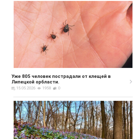
Уже 805 человек пострадали от клещей в
Липецкой орбласти.
15.05.2026
1958
0