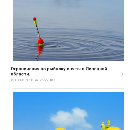
Ограничения на рыбалку сняты в Липецкой
области.
01.06.2026
2665
0