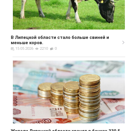
В Липецкой области стало больше свиней и
меньше коров.
15.05.2026
2210
0