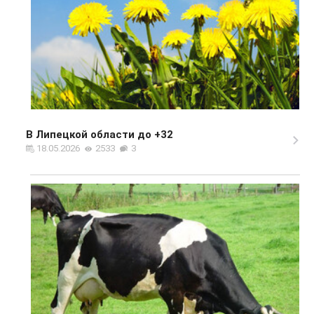
В Липецкой области до +32
18.05.2026
2533
3