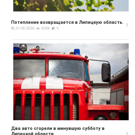
Потепление возвращается в Липецкую область.
01.06.2026
4208
9
Два авто сгорели в минувшую субботу в
Липецкой области.