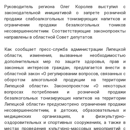
Руководитель региона Олег Королев выступил с
законодательной инициативой о запрете розничной
продажи слабоалкогольных тонизирующих напитков и
ограничении продажи безалкогольных тоников
несовершеннолетним. Соответствующие законопроекты
направлены в областной Совет депутатов.
Как сообщает пресс-служба администрации Липецкой
области, изменения, вызванные необходимостью
дополнительных мер по защите здоровья, прав и
законных интересов граждан, предлагается внести в
областной закон «О регулировании вопросов, связанных с
оборотом алкогольной продукции на территории
Липецкой области». Законопроектом «О некоторых
вопросах потребления и розничной продажи
безалкогольных тонизирующих напитков на территории
Липецкой области» предусмотрено ограничение продажи
несовершеннолетним, в детских, образовательных и
медицинских организациях, в физкультурно-
оздоровительных и спортивных сооружениях, а также в
местах проведения культурно-массовых мероприятий с