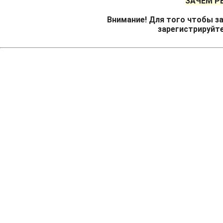
ЗАЧЕМ Р
Внимание! Для того чтобы за
зарегистрируйт