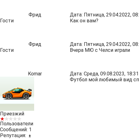
Фрид
Дата: Пятница, 29.04.2022, 0
Гости
Как он вам?
Фрид
Дата: Пятница, 29.04.2022, 0
Гости
Вчера МЮ с Челси играли
Komar
Дата: Среда, 09.08.2023, 18:
Футбол мой любимый вид сп
Приезжий
Пользователи
Сообщений:
1
Репутация:
±