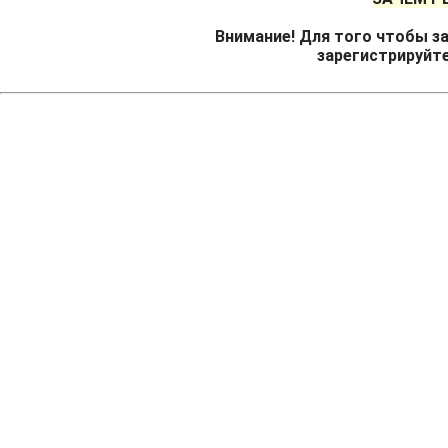
Внимание! Для того чтобы за
зарегистрируйт