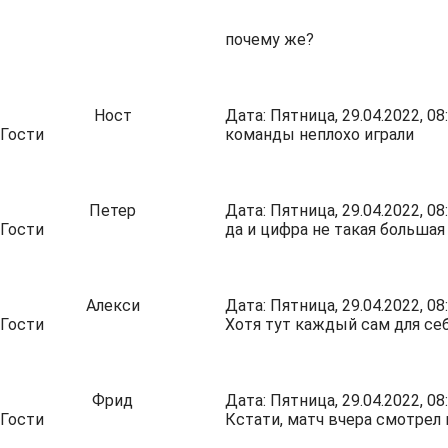
почему же?
Ност
Дата: Пятница, 29.04.2022, 0
Гости
команды неплохо играли
Петер
Дата: Пятница, 29.04.2022, 0
Гости
да и цифра не такая большая
Алекси
Дата: Пятница, 29.04.2022, 0
Гости
Хотя тут каждый сам для себ
Фрид
Дата: Пятница, 29.04.2022, 0
Гости
Кстати, матч вчера смотрел 