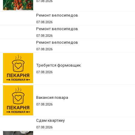
07.08.2026
Ремонт велосипедов
07.08.2026
Ремонт велосипедов
07.08.2026
Ремонт велосипедов
07.08.2026
Требуется формовщик
07.08.2026
Вакансия повара
07.08.2026
Сдам квартииу
07.08.2026