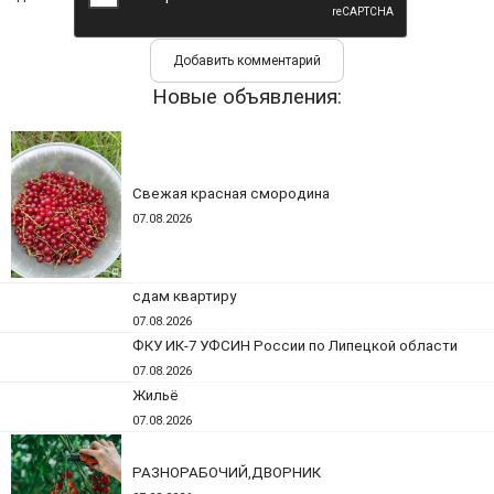
Новые объявления:
Свежая красная смородина
07.08.2026
сдам квартиру
07.08.2026
ФКУ ИК-7 УФСИН России по Липецкой области
07.08.2026
Жильё
07.08.2026
РАЗНОРАБОЧИЙ,ДВОРНИК