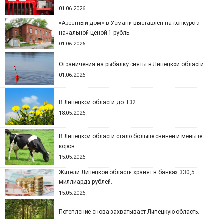
01.06.2026
«Арестный дом» в Усмани выставлен на конкурс с
начальной ценой 1 рубль.
01.06.2026
Ограничения на рыбалку сняты в Липецкой области.
01.06.2026
В Липецкой области до +32
18.05.2026
В Липецкой области стало больше свиней и меньше
коров.
15.05.2026
Жители Липецкой области хранят в банках 330,5
миллиарда рублей.
15.05.2026
Потепление снова захватывает Липецкую область.