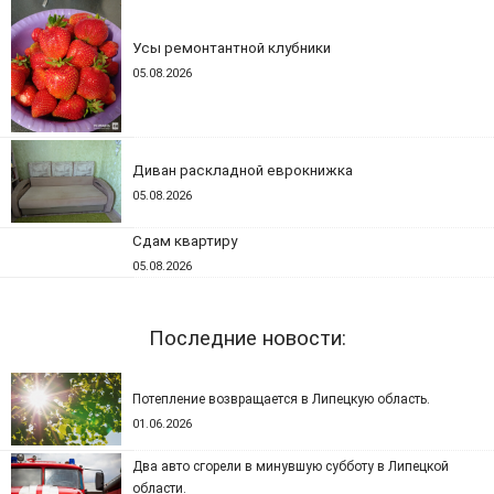
Усы ремонтантной клубники
05.08.2026
Диван раскладной еврокнижка
05.08.2026
Сдам квартиру
05.08.2026
Последние новости:
Потепление возвращается в Липецкую область.
01.06.2026
Два авто сгорели в минувшую субботу в Липецкой
области.