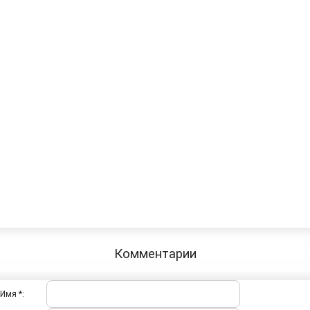
Комментарии
Имя *: