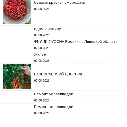
Свежая красная смородина
07.08.2026
сдам квартиру
07.08.2026
ФКУ ИК-7 УФСИН России по Липецкой области
07.08.2026
Жильё
07.08.2026
РАЗНОРАБОЧИЙ,ДВОРНИК
07.08.2026
Ремонт велосипедов
07.08.2026
Ремонт велосипедов
07.08.2026