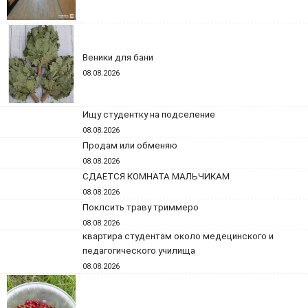
Веники для бани
08.08.2026
Ищу студентку на подселение
08.08.2026
Продам или обменяю
08.08.2026
СДАЕТСЯ КОМНАТА МАЛЬЧИКАМ
08.08.2026
Поклсить траву триммеро
08.08.2026
квартира студентам около медецинского и
педагогического училища
08.08.2026