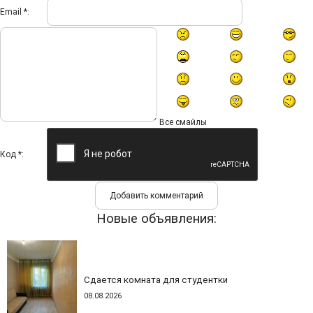
Email *:
Все смайлы
Код *:
Новые объявления:
Сдается комната для студентки
08.08.2026