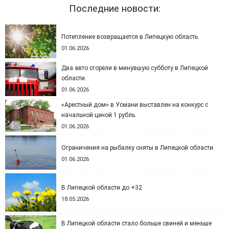
Последние новости:
Потепление возвращается в Липецкую область.
01.06.2026
Два авто сгорели в минувшую субботу в Липецкой
области.
01.06.2026
«Арестный дом» в Усмани выставлен на конкурс с
начальной ценой 1 рубль.
01.06.2026
Ограничения на рыбалку сняты в Липецкой области.
01.06.2026
В Липецкой области до +32
18.05.2026
В Липецкой области стало больше свиней и меньше