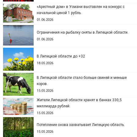
«Арестный дом» в Усмани выставлен на конкурс с
начальной ценой 1 рубль.
01.06.2026
Ограничения на рыбалку сняты в Липецкой области.
01.06.2026
В Липецкой области до +32
18.05.2026
В Липецкой области стало больше свиней и меньше
коров.
15.05.2026
Жители Липецкой области хранят в банках 330,5
миллиарда рублей.
15.05.2026
Потепление снова захватывает Липецкую область.
15.05.2026