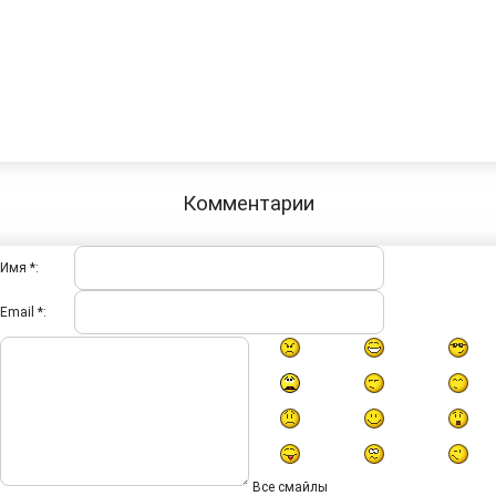
Комментарии
Имя *:
Email *:
Все смайлы