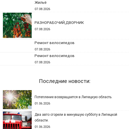
Жильё
07.08.2026
РАЗНОРАБОЧИЙ,ДВОРНИК
07.08.2026
Ремонт велосипедов
07.08.2026
Ремонт велосипедов
07.08.2026
Последние новости:
Потепление возвращается в Липецкую область.
01.06.2026
Два авто сгорели в минувшую субботу в Липецкой
области.
01.06.2026