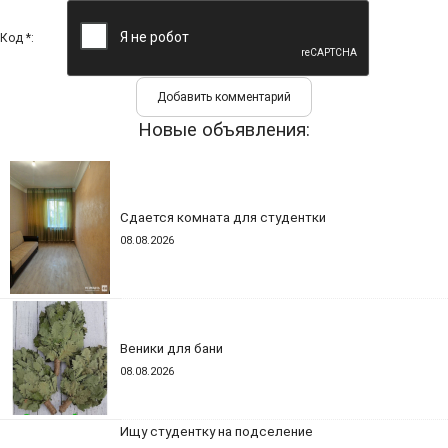
Код *:
Новые объявления:
Сдается комната для студентки
08.08.2026
Веники для бани
08.08.2026
Ищу студентку на подселение