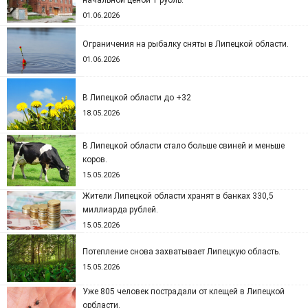
начальной ценой 1 рубль.
01.06.2026
Ограничения на рыбалку сняты в Липецкой области.
01.06.2026
В Липецкой области до +32
18.05.2026
В Липецкой области стало больше свиней и меньше
коров.
15.05.2026
Жители Липецкой области хранят в банках 330,5
миллиарда рублей.
15.05.2026
Потепление снова захватывает Липецкую область.
15.05.2026
Уже 805 человек пострадали от клещей в Липецкой
орбласти.