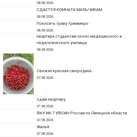
08.08.2026
СДАЕТСЯ КОМНАТА МАЛЬЧИКАМ
08.08.2026
Поклсить траву триммеро
08.08.2026
квартира студентам около медецинского и
педагогического училища
08.08.2026
Свежая красная смородина
07.08.2026
сдам квартиру
07.08.2026
ФКУ ИК-7 УФСИН России по Липецкой области
07.08.2026
Жильё
07.08.2026