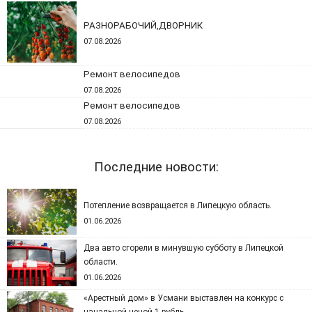
РАЗНОРАБОЧИЙ,ДВОРНИК
07.08.2026
Ремонт велосипедов
07.08.2026
Ремонт велосипедов
07.08.2026
Последние новости:
Потепление возвращается в Липецкую область.
01.06.2026
Два авто сгорели в минувшую субботу в Липецкой
области.
01.06.2026
«Арестный дом» в Усмани выставлен на конкурс с