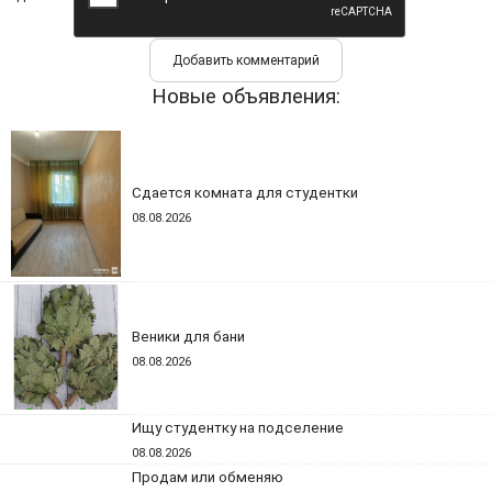
Новые объявления:
Сдается комната для студентки
08.08.2026
Веники для бани
08.08.2026
Ищу студентку на подселение
08.08.2026
Продам или обменяю