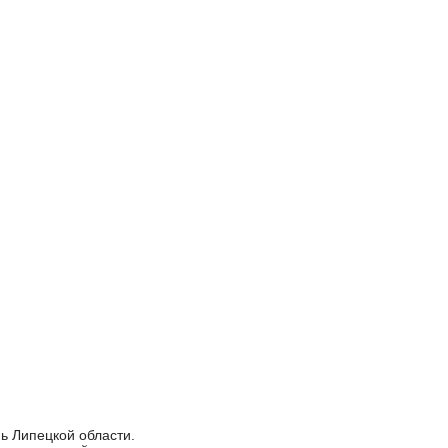
ь Липецкой области.