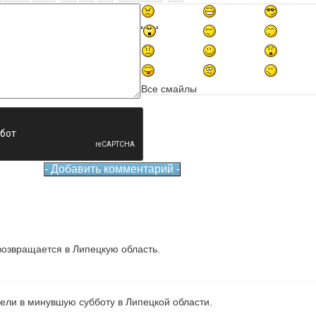
Все смайлы
озвращается в Липецкую область.
рели в минувшую субботу в Липецкой области.