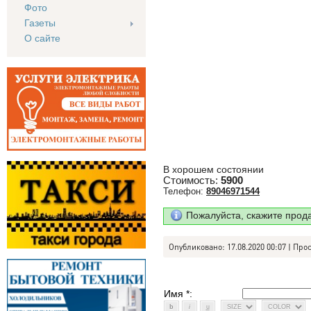
Фото
Газеты
О сайте
В хорошем состоянии
Стоимость:
5900
Телефон:
89046971544
Пожалуйста, скажите прод
Опубликовано: 17.08.2020 00:07 | Про
Имя *: