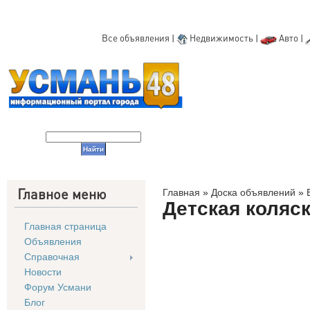
Все объявления
|
Недвижимость
|
Авто
|
Главное меню
Главная
»
Доска объявлений
»
Детская коляск
Главная страница
Объявления
Справочная
Новости
Форум Усмани
Блог