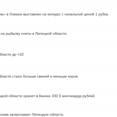
м» в Усмани выставлен на конкурс с начальной ценой 1 рубль.
на рыбалку сняты в Липецкой области.
бласти до +32
бласти стало больше свиней и меньше коров.
кой области хранят в банках 330,5 миллиарда рублей.
нова захватывает Липецкую область.