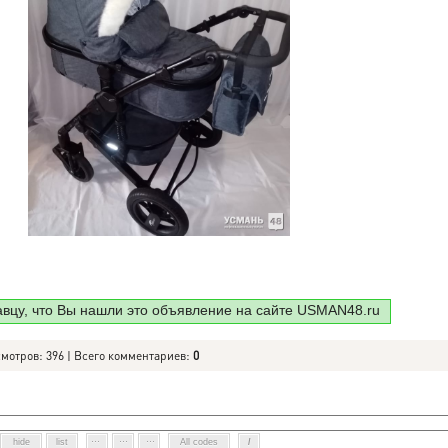
авцу, что Вы нашли это объявление на сайте USMAN48.ru
смотров: 396 | Всего комментариев:
0