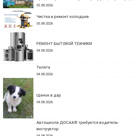
05.08.2026
Чистка и ремонт колодцев
05.08.2026
РЕМОНТ БЫТОВОЙ ТЕХНИКИ
04.08.2026
Телята
04.08.2026
Щенок в дар
04.08.2026
Автошколе ДОСААФ требуется водитель-
инструктор.
04.08.2026