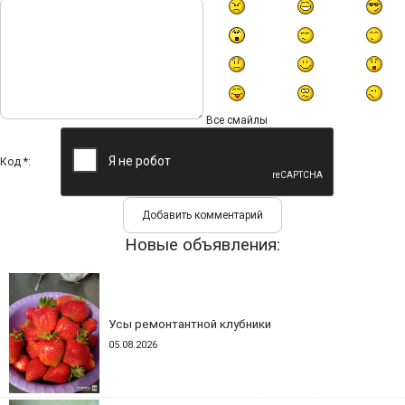
Все смайлы
Код *:
Новые объявления:
Усы ремонтантной клубники
05.08.2026