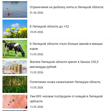
Ограничения на рыбалку сняты в Липецкой области.
01.06.2026
В Липецкой области до +32
18.05.2026
В Липецкой области стало больше свиней и меньше
коров.
15.05.2026
Жители Липецкой области хранят в банках 330,5
миллиарда рублей.
15.05.2026
Потепление снова захватывает Липецкую область.
15.05.2026
Уже 805 человек пострадали от клещей в Липецкой
орбласти.
15.05.2026