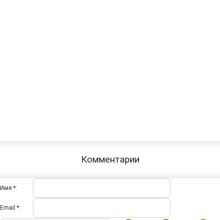
Комментарии
Имя *:
Email *: