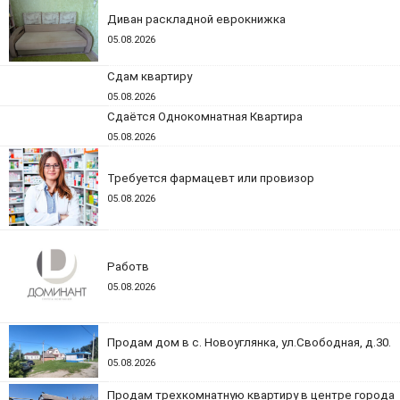
Диван раскладной еврокнижка
05.08.2026
Сдам квартиру
05.08.2026
Сдаётся Однокомнатная Квартира
05.08.2026
Требуется фармацевт или провизор
05.08.2026
Работв
05.08.2026
Продам дом в с. Новоуглянка, ул.Свободная, д.30.
05.08.2026
Продам трехкомнатную квартиру в центре города