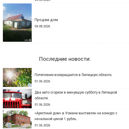
Продам дом
04.08.2026
Последние новости:
Потепление возвращается в Липецкую область.
01.06.2026
Два авто сгорели в минувшую субботу в Липецкой
области.
01.06.2026
«Арестный дом» в Усмани выставлен на конкурс с
начальной ценой 1 рубль.
01.06.2026