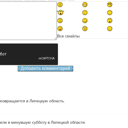
Все смайлы
озвращается в Липецкую область.
рели в минувшую субботу в Липецкой области.