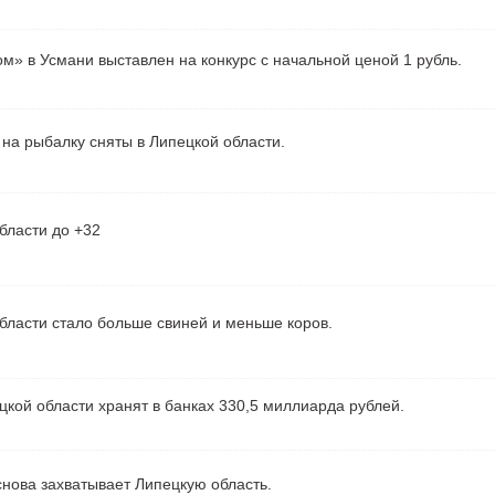
м» в Усмани выставлен на конкурс с начальной ценой 1 рубль.
на рыбалку сняты в Липецкой области.
бласти до +32
бласти стало больше свиней и меньше коров.
кой области хранят в банках 330,5 миллиарда рублей.
нова захватывает Липецкую область.