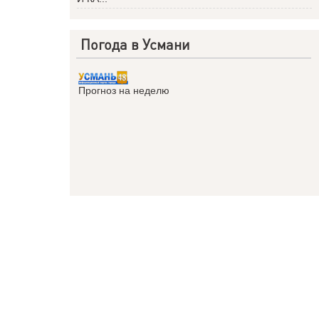
Погода в Усмани
Прогноз на неделю