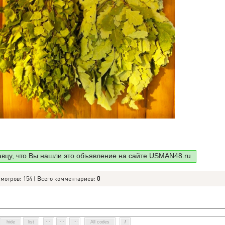
авцу, что Вы нашли это объявление на сайте USMAN48.ru
смотров: 154 | Всего комментариев:
0