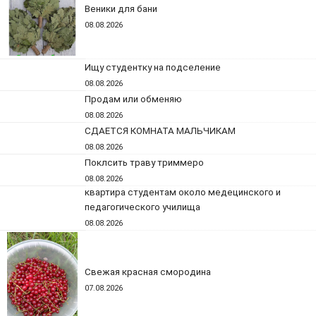
Веники для бани
08.08.2026
Ищу студентку на подселение
08.08.2026
Продам или обменяю
08.08.2026
СДАЕТСЯ КОМНАТА МАЛЬЧИКАМ
08.08.2026
Поклсить траву триммеро
08.08.2026
квартира студентам около медецинского и
педагогического училища
08.08.2026
Свежая красная смородина
07.08.2026