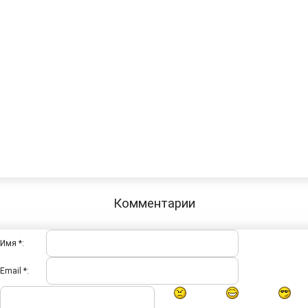
Комментарии
Имя *:
Email *: