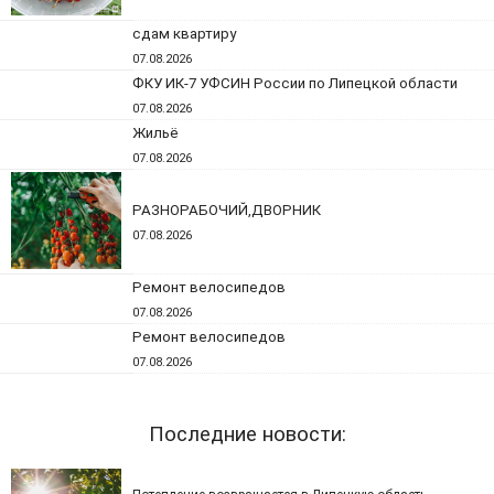
сдам квартиру
07.08.2026
ФКУ ИК-7 УФСИН России по Липецкой области
07.08.2026
Жильё
07.08.2026
РАЗНОРАБОЧИЙ,ДВОРНИК
07.08.2026
Ремонт велосипедов
07.08.2026
Ремонт велосипедов
07.08.2026
Последние новости: