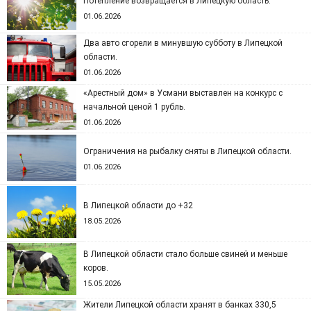
Потепление возвращается в Липецкую область.
01.06.2026
Два авто сгорели в минувшую субботу в Липецкой
области.
01.06.2026
«Арестный дом» в Усмани выставлен на конкурс с
начальной ценой 1 рубль.
01.06.2026
Ограничения на рыбалку сняты в Липецкой области.
01.06.2026
В Липецкой области до +32
18.05.2026
В Липецкой области стало больше свиней и меньше
коров.
15.05.2026
Жители Липецкой области хранят в банках 330,5