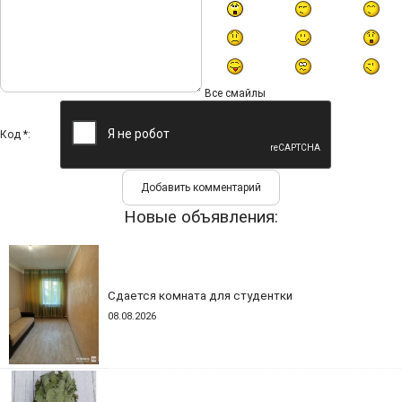
Все смайлы
Код *:
Новые объявления:
Сдается комната для студентки
08.08.2026