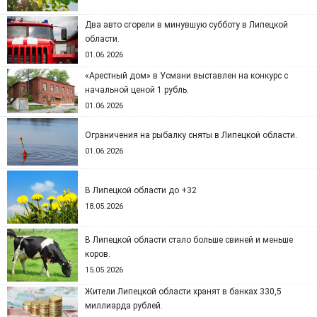
Два авто сгорели в минувшую субботу в Липецкой
области.
01.06.2026
«Арестный дом» в Усмани выставлен на конкурс с
начальной ценой 1 рубль.
01.06.2026
Ограничения на рыбалку сняты в Липецкой области.
01.06.2026
В Липецкой области до +32
18.05.2026
В Липецкой области стало больше свиней и меньше
коров.
15.05.2026
Жители Липецкой области хранят в банках 330,5
миллиарда рублей.