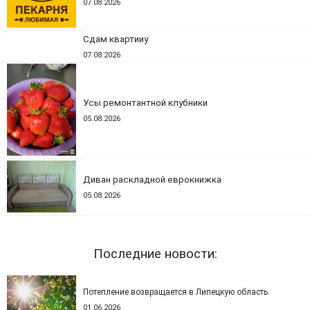
07.08.2026
Сдам квартииу
07.08.2026
Усы ремонтантной клубники
05.08.2026
Диван раскладной еврокнижка
05.08.2026
Последние новости:
Потепление возвращается в Липецкую область.
01.06.2026