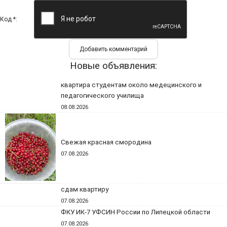
Код *:
Новые объявления:
квартира студентам около медецинского и
педагогического училища
08.08.2026
Свежая красная смородина
07.08.2026
сдам квартиру
07.08.2026
ФКУ ИК-7 УФСИН России по Липецкой области
07.08.2026