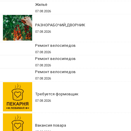
Жильё
07.08.2026
РАЗНОРАБОЧИЙ,ДВОРНИК
07.08.2026
Ремонт велосипедов
07.08.2026
Ремонт велосипедов
07.08.2026
Ремонт велосипедов
07.08.2026
Требуется формовщик
07.08.2026
Вакансия повара