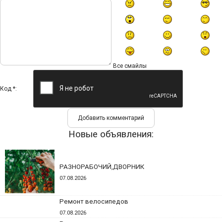
Все смайлы
Код *:
Новые объявления:
РАЗНОРАБОЧИЙ,ДВОРНИК
07.08.2026
Ремонт велосипедов
07.08.2026