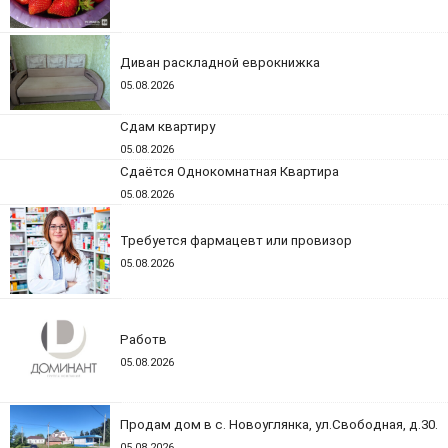
Диван раскладной еврокнижка
05.08.2026
Сдам квартиру
05.08.2026
Сдаётся Однокомнатная Квартира
05.08.2026
Требуется фармацевт или провизор
05.08.2026
Работв
05.08.2026
Продам дом в с. Новоуглянка, ул.Свободная, д.30.
05.08.2026