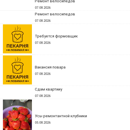
Ремонт велосипедов
07.08.2026
Ремонт велосипедов
07.08.2026
Требуется формовщик
07.08.2026
Вакансия повара
07.08.2026
Сдам квартииу
07.08.2026
Усы ремонтантной клубники
05.08.2026