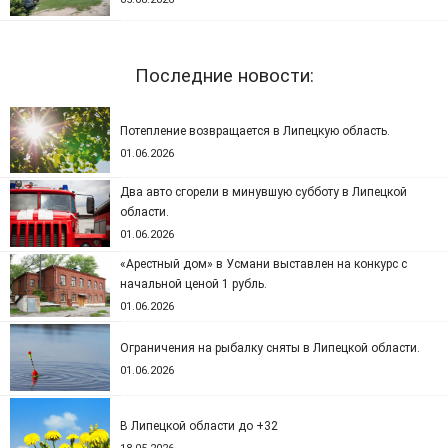
Последние новости:
Потепление возвращается в Липецкую область.
01.06.2026
Два авто сгорели в минувшую субботу в Липецкой
области.
01.06.2026
«Арестный дом» в Усмани выставлен на конкурс с
начальной ценой 1 рубль.
01.06.2026
Ограничения на рыбалку сняты в Липецкой области.
01.06.2026
В Липецкой области до +32