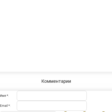
Комментарии
Имя *:
Email *: