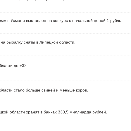
м» в Усмани выставлен на конкурс с начальной ценой 1 рубль.
на рыбалку сняты в Липецкой области.
бласти до +32
бласти стало больше свиней и меньше коров.
кой области хранят в банках 330,5 миллиарда рублей.