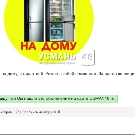
на дому, с гарантией. Ремонт любой сложности. Заправка кондици
авцу, что Вы нашли это объявление на сайте USMAN48.ru
смотров: 175 | Всего комментариев:
0