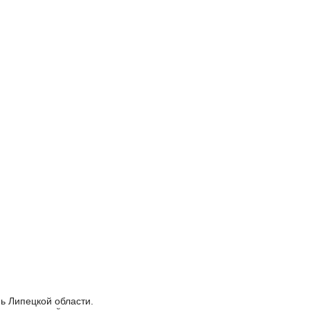
ь Липецкой области.