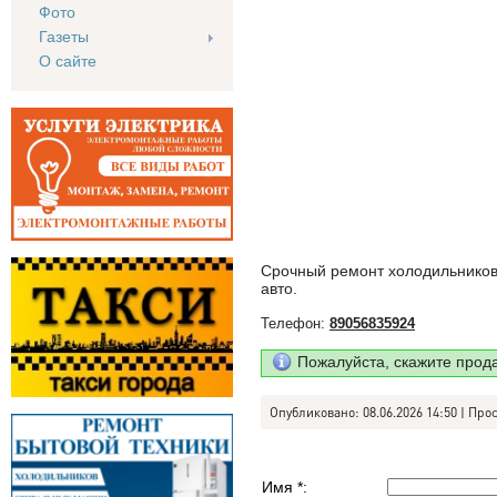
Фото
Газеты
О сайте
Срочный ремонт холодильников 
авто.
Телефон:
89056835924
Пожалуйста, скажите прод
Опубликовано: 08.06.2026 14:50 | Про
Имя *: