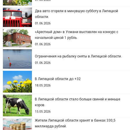
Два авто сгорели в минувшую субботу в Липецкой
области.
01.06.2026
«Арестный дом» в Усмани выставлен на конкурс с
начальной ценой 1 рубль.
01.06.2026
Ограничения на рыбалку сняты в Липецкой области.
01.06.2026
В Липецкой области до +32
18.05.2026
В Липецкой области стало больше свиней и меньше
коров.
15.05.2026
Жители Липецкой области хранят в банках 330,5
миллиарда рублей.