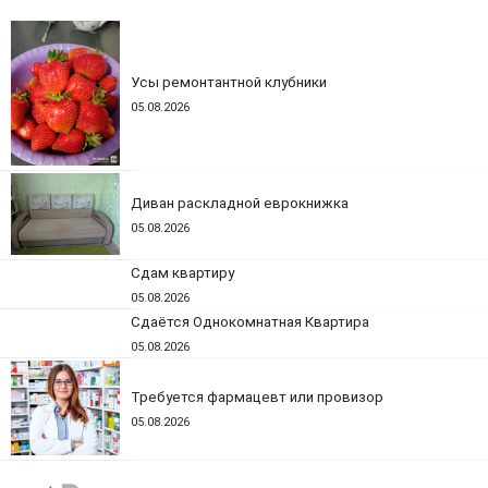
Усы ремонтантной клубники
05.08.2026
Диван раскладной еврокнижка
05.08.2026
Сдам квартиру
05.08.2026
Сдаётся Однокомнатная Квартира
05.08.2026
Требуется фармацевт или провизор
05.08.2026