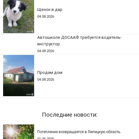
Щенок в дар
04.08.2026
Автошколе ДОСААФ требуется водитель-
инструктор.
04.08.2026
Продам дом
04.08.2026
Последние новости:
Потепление возвращается в Липецкую область.
01.06.2026