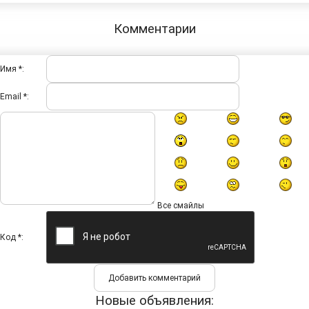
Комментарии
Имя *:
Email *:
Все смайлы
Код *:
Новые объявления: