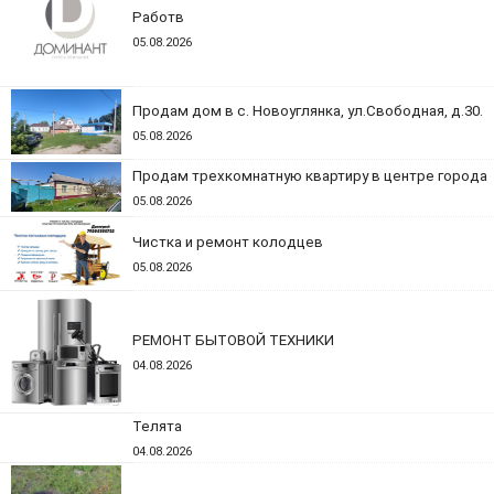
Работв
05.08.2026
Продам дом в с. Новоуглянка, ул.Свободная, д.30.
05.08.2026
Продам трехкомнатную квартиру в центре города
05.08.2026
Чистка и ремонт колодцев
05.08.2026
РЕМОНТ БЫТОВОЙ ТЕХНИКИ
04.08.2026
Телята
04.08.2026