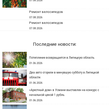
07.08.2026
Ремонт велосипедов
07.08.2026
Ремонт велосипедов
07.08.2026
Последние новости:
Потепление возвращается в Липецкую область.
01.06.2026
Два авто сгорели в минувшую субботу в Липецкой
области.
01.06.2026
«Арестный дом» в Усмани выставлен на конкурс с
начальной ценой 1 рубль.
01.06.2026