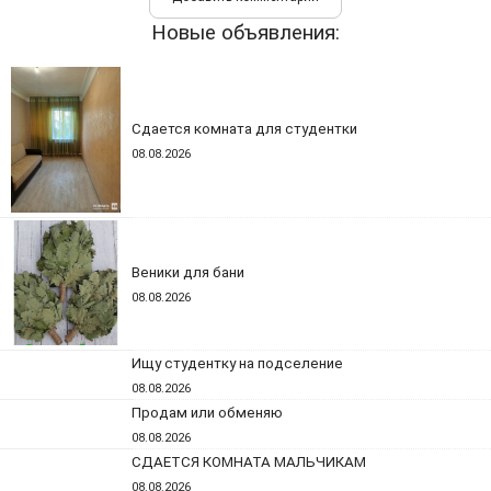
Новые объявления:
Сдается комната для студентки
08.08.2026
Веники для бани
08.08.2026
Ищу студентку на подселение
08.08.2026
Продам или обменяю
08.08.2026
СДАЕТСЯ КОМНАТА МАЛЬЧИКАМ
08.08.2026