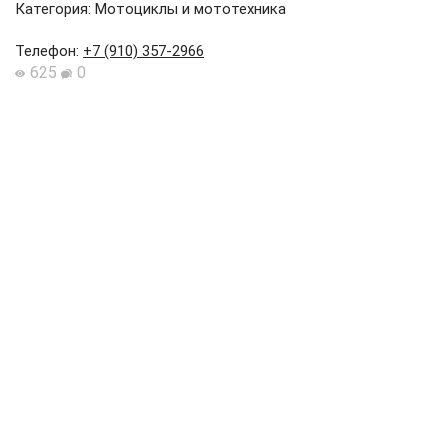
Категория: Мотоциклы и мототехника
Телефон
:
+7 (910) 357-2966
625
0