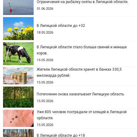
Ограничения на рыбалку сняты в Липецкой области.
01.06.2026
В Липецкой области до +32
18.05.2026
В Липецкой области стало больше свиней и меньше
коров.
15.05.2026
Жители Липецкой области хранят в банках 330,5
миллиарда рублей.
15.05.2026
Потепление снова захватывает Липецкую область.
15.05.2026
Уже 805 человек пострадали от клещей в Липецкой
орбласти.
15.05.2026
В Липецкой области до +18