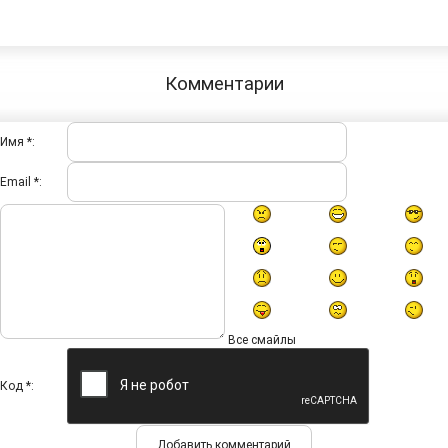
Комментарии
Имя *:
Email *:
Все смайлы
Код *: