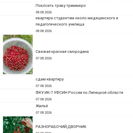
Поклсить траву триммеро
08.08.2026
квартира студентам около медецинского и
педагогического училища
08.08.2026
Свежая красная смородина
07.08.2026
сдам квартиру
07.08.2026
ФКУ ИК-7 УФСИН России по Липецкой области
07.08.2026
Жильё
07.08.2026
РАЗНОРАБОЧИЙ,ДВОРНИК