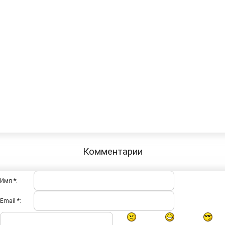
Комментарии
Имя *:
Email *: