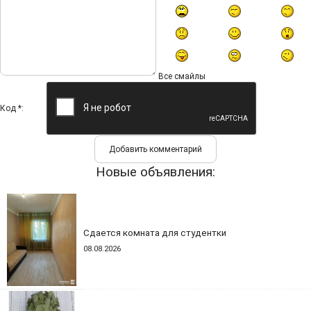
Все смайлы
Код *:
Новые объявления:
Сдается комната для студентки
08.08.2026