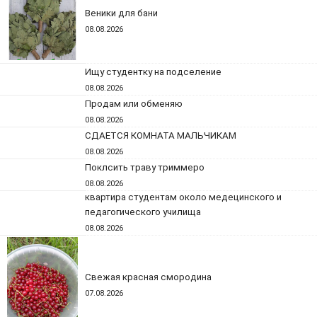
Веники для бани
08.08.2026
Ищу студентку на подселение
08.08.2026
Продам или обменяю
08.08.2026
СДАЕТСЯ КОМНАТА МАЛЬЧИКАМ
08.08.2026
Поклсить траву триммеро
08.08.2026
квартира студентам около медецинского и
педагогического училища
08.08.2026
Свежая красная смородина
07.08.2026