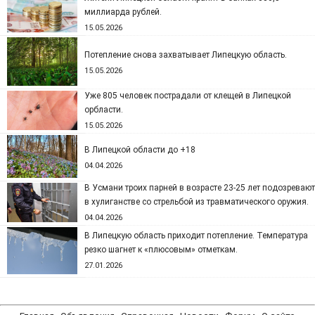
миллиарда рублей.
15.05.2026
Потепление снова захватывает Липецкую область.
15.05.2026
Уже 805 человек пострадали от клещей в Липецкой
орбласти.
15.05.2026
В Липецкой области до +18
04.04.2026
В Усмани троих парней в возрасте 23-25 лет подозревают
в хулиганстве со стрельбой из травматического оружия.
04.04.2026
В Липецкую область приходит потепление. Температура
резко шагнет к «плюсовым» отметкам.
27.01.2026