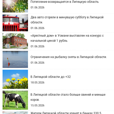
Потепление возвращается в Липецкую область.
01.06.2026
Два авто сгорели в минувшую субботу в Липецкой
области.
01.06.2026
«Арестный дом» в Усмани выставлен на конкурс с
начальной ценой 1 рубль.
01.06.2026
Ограничения на рыбалку сняты в Липецкой области.
01.06.2026
В Липецкой области до +32
18.05.2026
В Липецкой области стало больше свиней и меньше
коров.
15.05.2026
Жители Липецкой области хранят в банках 330,5