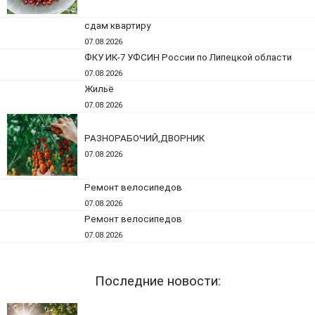
сдам квартиру
07.08.2026
ФКУ ИК-7 УФСИН России по Липецкой области
07.08.2026
Жильё
07.08.2026
РАЗНОРАБОЧИЙ,ДВОРНИК
07.08.2026
Ремонт велосипедов
07.08.2026
Ремонт велосипедов
07.08.2026
Последние новости: