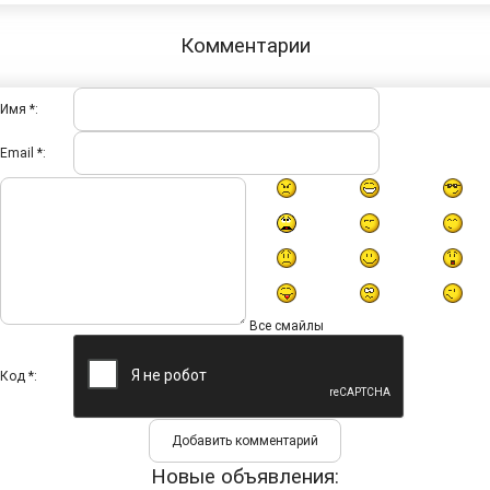
Комментарии
Имя *:
Email *:
Все смайлы
Код *:
Новые объявления: