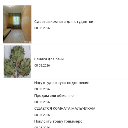
Сдается комната для студентки
08.08.2026
Веники для бани
08.08.2026
Ищу студентку на подселение
08.08.2026
Продам или обменяю
08.08.2026
СДАЕТСЯ КОМНАТА МАЛЬЧИКАМ
08.08.2026
Поклсить траву триммеро
08.08.2026