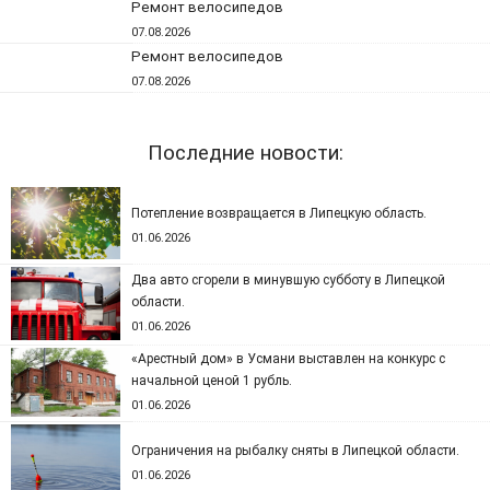
Ремонт велосипедов
07.08.2026
Ремонт велосипедов
07.08.2026
Последние новости:
Потепление возвращается в Липецкую область.
01.06.2026
Два авто сгорели в минувшую субботу в Липецкой
области.
01.06.2026
«Арестный дом» в Усмани выставлен на конкурс с
начальной ценой 1 рубль.
01.06.2026
Ограничения на рыбалку сняты в Липецкой области.
01.06.2026