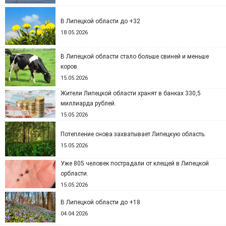
В Липецкой области до +32
18.05.2026
В Липецкой области стало больше свиней и меньше
коров.
15.05.2026
Жители Липецкой области хранят в банках 330,5
миллиарда рублей.
15.05.2026
Потепление снова захватывает Липецкую область.
15.05.2026
Уже 805 человек пострадали от клещей в Липецкой
орбласти.
15.05.2026
В Липецкой области до +18
04.04.2026