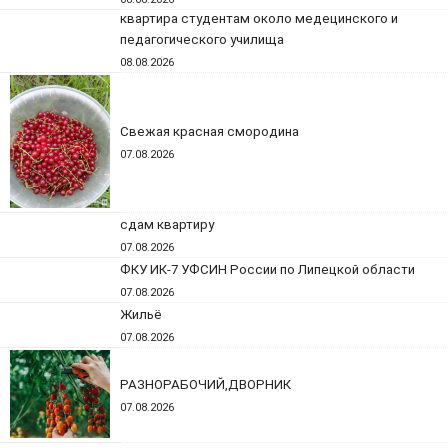
квартира студентам около медецинского и
педагогического училища
08.08.2026
Свежая красная смородина
07.08.2026
сдам квартиру
07.08.2026
ФКУ ИК-7 УФСИН России по Липецкой области
07.08.2026
Жильё
07.08.2026
РАЗНОРАБОЧИЙ,ДВОРНИК
07.08.2026