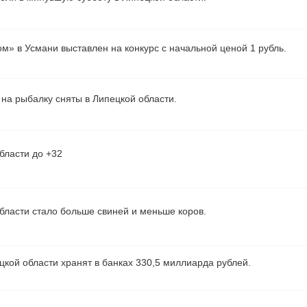
м» в Усмани выставлен на конкурс с начальной ценой 1 рубль.
на рыбалку сняты в Липецкой области.
бласти до +32
бласти стало больше свиней и меньше коров.
кой области хранят в банках 330,5 миллиарда рублей.