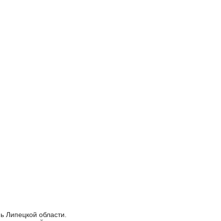
ь Липецкой области.