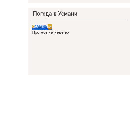
Погода в Усмани
Прогноз на неделю