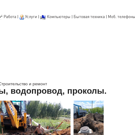
Работа
|
Услуги
|
Компьютеры
|
Бытовая техника
|
Моб. телефон
Строительство и ремонт
, водопровод, проколы.