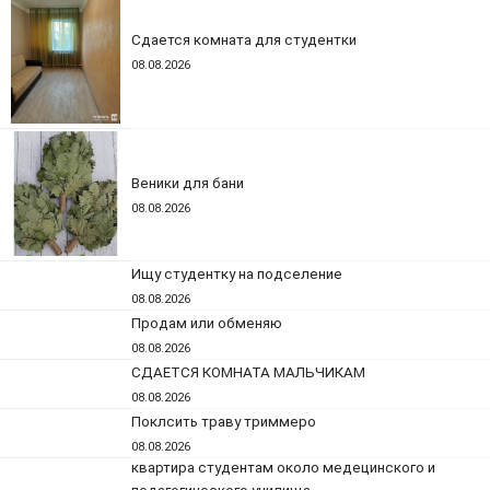
Сдается комната для студентки
08.08.2026
Веники для бани
08.08.2026
Ищу студентку на подселение
08.08.2026
Продам или обменяю
08.08.2026
СДАЕТСЯ КОМНАТА МАЛЬЧИКАМ
08.08.2026
Поклсить траву триммеро
08.08.2026
квартира студентам около медецинского и