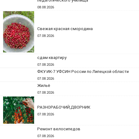
педагогического училища
08.08.2026
Свежая красная смородина
07.08.2026
сдам квартиру
07.08.2026
ФКУ ИК-7 УФСИН России по Липецкой области
07.08.2026
Жильё
07.08.2026
РАЗНОРАБОЧИЙ,ДВОРНИК
07.08.2026
Ремонт велосипедов
07.08.2026