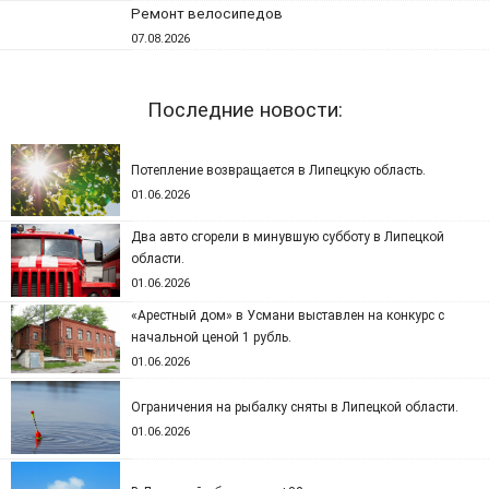
Ремонт велосипедов
07.08.2026
Последние новости:
Потепление возвращается в Липецкую область.
01.06.2026
Два авто сгорели в минувшую субботу в Липецкой
области.
01.06.2026
«Арестный дом» в Усмани выставлен на конкурс с
начальной ценой 1 рубль.
01.06.2026
Ограничения на рыбалку сняты в Липецкой области.
01.06.2026