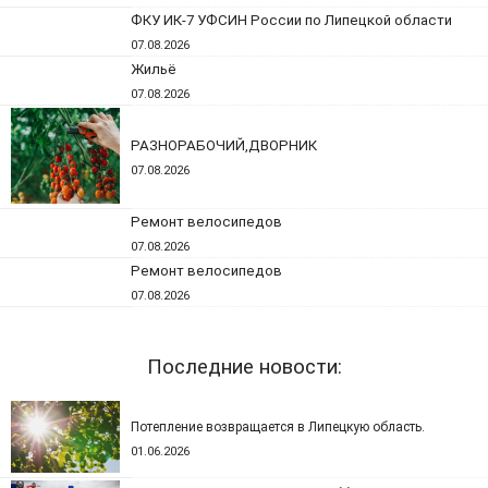
ФКУ ИК-7 УФСИН России по Липецкой области
07.08.2026
Жильё
07.08.2026
РАЗНОРАБОЧИЙ,ДВОРНИК
07.08.2026
Ремонт велосипедов
07.08.2026
Ремонт велосипедов
07.08.2026
Последние новости:
Потепление возвращается в Липецкую область.
01.06.2026