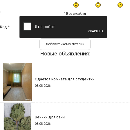
Все смайлы
Код *:
Новые объявления:
Сдается комната для студентки
08.08.2026
Веники для бани
08.08.2026