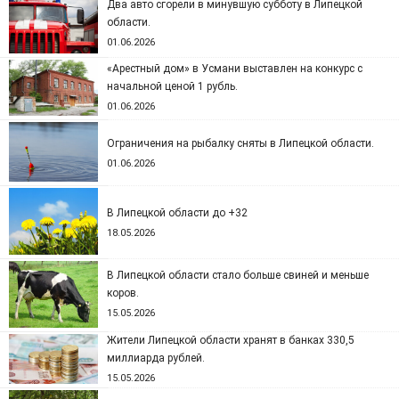
Два авто сгорели в минувшую субботу в Липецкой
области.
01.06.2026
«Арестный дом» в Усмани выставлен на конкурс с
начальной ценой 1 рубль.
01.06.2026
Ограничения на рыбалку сняты в Липецкой области.
01.06.2026
В Липецкой области до +32
18.05.2026
В Липецкой области стало больше свиней и меньше
коров.
15.05.2026
Жители Липецкой области хранят в банках 330,5
миллиарда рублей.
15.05.2026