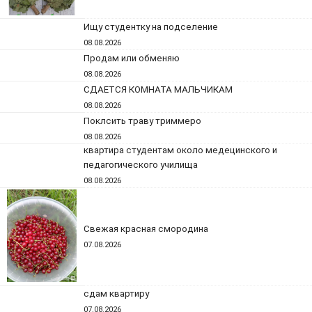
Ищу студентку на подселение
08.08.2026
Продам или обменяю
08.08.2026
СДАЕТСЯ КОМНАТА МАЛЬЧИКАМ
08.08.2026
Поклсить траву триммеро
08.08.2026
квартира студентам около медецинского и
педагогического училища
08.08.2026
Свежая красная смородина
07.08.2026
сдам квартиру
07.08.2026