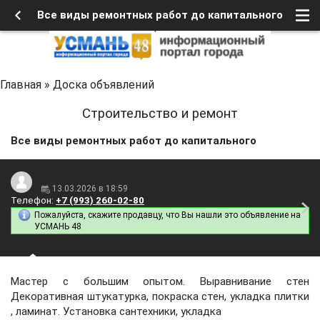
Все виды ремонтных работ до капитального
Главная
»
Доска объявлений
Строительство и ремонт
Все виды ремонтных работ до капитального
13.03.2026 в 18:59
Телефон:
+7 (993) 260-02-80
Пожалуйста, скажите продавцу, что Вы нашли это объявление на
УСМАНЬ 48
Мастер с большим опытом. Выравнивание стен
Декоративная штукатурка, покраска стен, укладка плитки
, ламинат. Установка сантехники, укладка