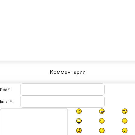
Комментарии
Имя *:
Email *: