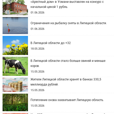
«Арестный дом» в Усмани выставлен на конкурс с
начальной ценой 1 рубль.
01.06.2026
Ограничения на рыбалку сняты в Липецкой области.
01.06.2026
В Липецкой области до +32
18.05.2026
В Липецкой области стало больше свиней и меньше
коров.
15.05.2026
Жители Липецкой области хранят в банках 330,5
миллиарда рублей.
15.05.2026
Потепление снова захватывает Липецкую область.
15.05.2026