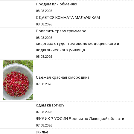
Продам или обменяю
08.08.2026
СДАЕТСЯ КОМНАТА МАЛЬЧИКАМ
08.08.2026
Поклсить траву триммеро
08.08.2026
квартира студентам около медецинского и
педагогического училища
08.08.2026
Свежая красная смородина
07.08.2026
сдам квартиру
07.08.2026
ФКУ ИК-7 УФСИН России по Липецкой области
07.08.2026
Жильё