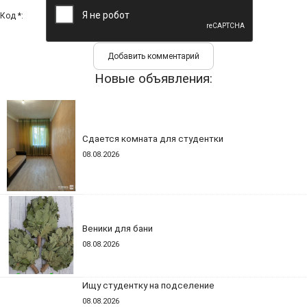
Код *:
Новые объявления:
Сдается комната для студентки
08.08.2026
Веники для бани
08.08.2026
Ищу студентку на подселение
08.08.2026