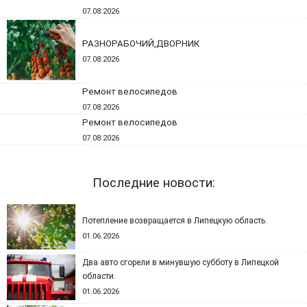
07.08.2026
РАЗНОРАБОЧИЙ,ДВОРНИК
07.08.2026
Ремонт велосипедов
07.08.2026
Ремонт велосипедов
07.08.2026
Последние новости:
Потепление возвращается в Липецкую область.
01.06.2026
Два авто сгорели в минувшую субботу в Липецкой
области.
01.06.2026