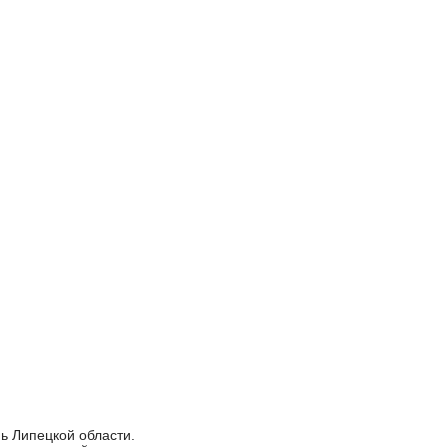
ь Липецкой области.