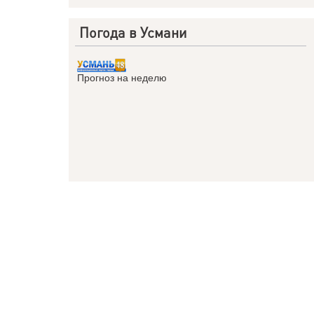
Погода в Усмани
Прогноз на неделю