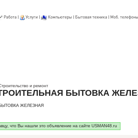
Работа
|
Услуги
|
Компьютеры
|
Бытовая техника
|
Моб. телефон
Строительство и ремонт
ТРОИТЕЛЬНАЯ БЫТОВКА ЖЕЛ
БЫТОВКА ЖЕЛЕЗНАЯ
авцу, что Вы нашли это объявление на сайте USMAN48.ru