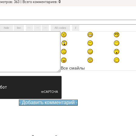
смотров: 363 | Всего комментариев:
0
Все смайлы