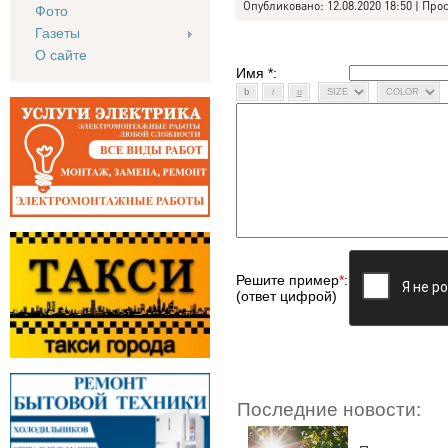
Опубликовано: 12.08.2020 18:50 | Про
Фото
Газеты
О сайте
Имя *:
Решите пример
*
:
(ответ цифрой)
Последние новости: