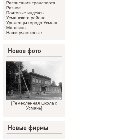
Расписания транспорта
Разное
Почтовые индексы
Усманского района
Уроженцы города Усмань
Магазины
Наши участковые
Новое фото
[
Ремесленная школа г.
Усмань
]
Новые фирмы