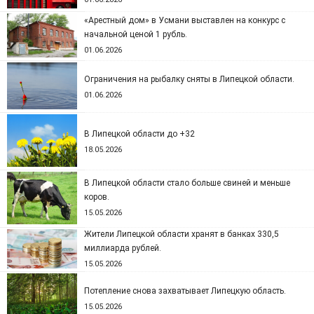
«Арестный дом» в Усмани выставлен на конкурс с
начальной ценой 1 рубль.
01.06.2026
Ограничения на рыбалку сняты в Липецкой области.
01.06.2026
В Липецкой области до +32
18.05.2026
В Липецкой области стало больше свиней и меньше
коров.
15.05.2026
Жители Липецкой области хранят в банках 330,5
миллиарда рублей.
15.05.2026
Потепление снова захватывает Липецкую область.
15.05.2026