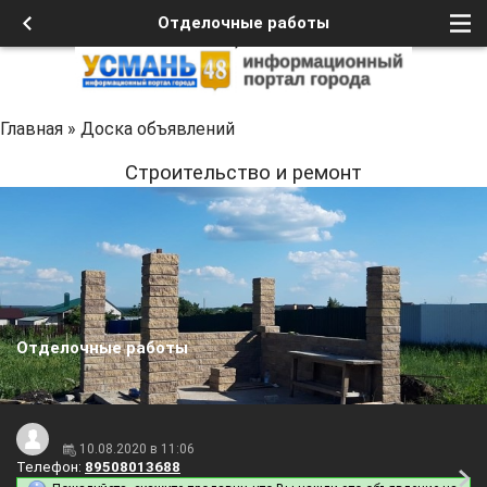
Отделочные работы
Главная
»
Доска объявлений
Строительство и ремонт
Отделочные работы
10.08.2020 в 11:06
Телефон:
89508013688