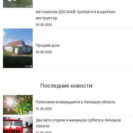
Автошколе ДОСААФ требуется водитель-
инструктор.
04.08.2026
Продам дом
04.08.2026
Последние новости:
Потепление возвращается в Липецкую область.
01.06.2026
Два авто сгорели в минувшую субботу в Липецкой
области.
01.06.2026