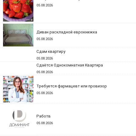
05.08.2026
Диван раскладной еврокнижка
05.08.2026
Сдам квартиру
05.08.2026
Сдаётся Однокомнатная Квартира
05.08.2026
Требуется фармацевт или провизор
05.08.2026
Работв
05.08.2026