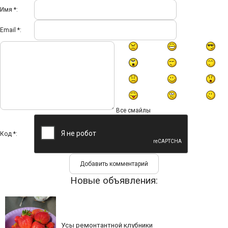
Имя *:
Email *:
Все смайлы
Код *:
Новые объявления:
Усы ремонтантной клубники