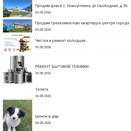
Продам дом в с. Новоуглянка, ул.Свободная, д.30.
05.08.2026
Продам трехкомнатную квартиру в центре города
05.08.2026
Чистка и ремонт колодцев
05.08.2026
РЕМОНТ БЫТОВОЙ ТЕХНИКИ
04.08.2026
Телята
04.08.2026
Щенок в дар
04.08.2026