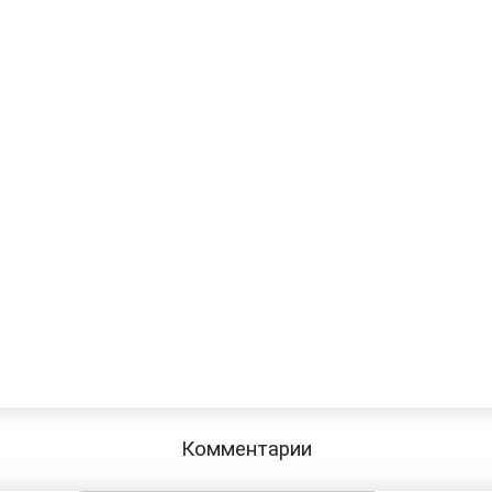
Комментарии