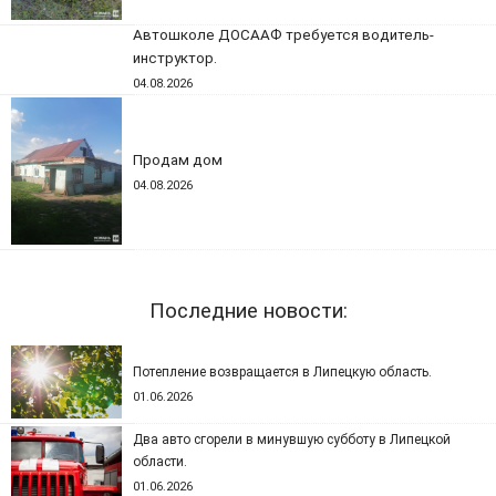
Автошколе ДОСААФ требуется водитель-
инструктор.
04.08.2026
Продам дом
04.08.2026
Последние новости:
Потепление возвращается в Липецкую область.
01.06.2026
Два авто сгорели в минувшую субботу в Липецкой
области.
01.06.2026