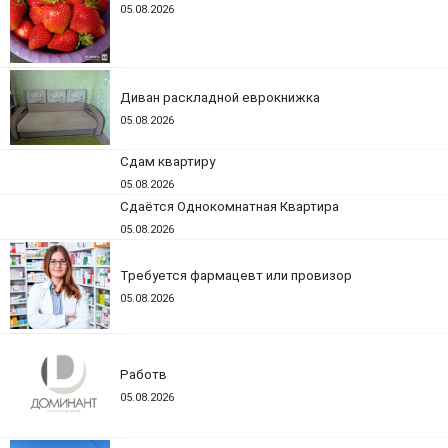
05.08.2026
Диван раскладной еврокнижка
05.08.2026
Сдам квартиру
05.08.2026
Сдаётся Однокомнатная Квартира
05.08.2026
Требуется фармацевт или провизор
05.08.2026
Работв
05.08.2026