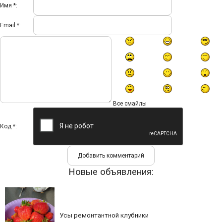
Имя *:
Email *:
Все смайлы
Код *:
Новые объявления:
Усы ремонтантной клубники