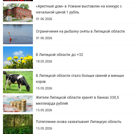
«Арестный дом» в Усмани выставлен на конкурс с
начальной ценой 1 рубль.
01.06.2026
Ограничения на рыбалку сняты в Липецкой области.
01.06.2026
В Липецкой области до +32
18.05.2026
В Липецкой области стало больше свиней и меньше
коров.
15.05.2026
Жители Липецкой области хранят в банках 330,5
миллиарда рублей.
15.05.2026
Потепление снова захватывает Липецкую область.
15.05.2026