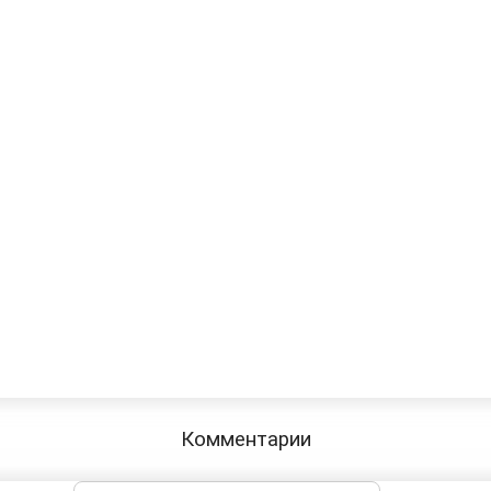
Комментарии