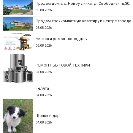
Продам дом в с. Новоуглянка, ул.Свободная, д.30.
05.08.2026
Продам трехкомнатную квартиру в центре города
05.08.2026
Чистка и ремонт колодцев
05.08.2026
РЕМОНТ БЫТОВОЙ ТЕХНИКИ
04.08.2026
Телята
04.08.2026
Щенок в дар
04.08.2026