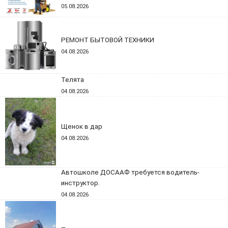
05.08.2026
РЕМОНТ БЫТОВОЙ ТЕХНИКИ
04.08.2026
Телята
04.08.2026
Щенок в дар
04.08.2026
Автошколе ДОСААФ требуется водитель-
инструктор.
04.08.2026