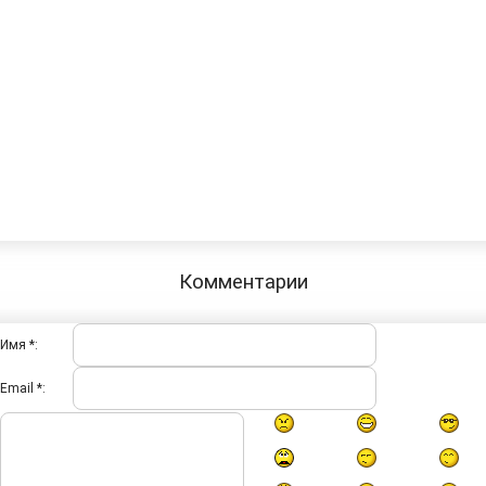
Комментарии
Имя *:
Email *: