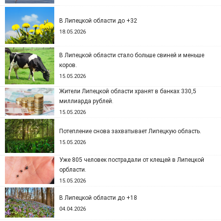
В Липецкой области до +32
18.05.2026
В Липецкой области стало больше свиней и меньше
коров.
15.05.2026
Жители Липецкой области хранят в банках 330,5
миллиарда рублей.
15.05.2026
Потепление снова захватывает Липецкую область.
15.05.2026
Уже 805 человек пострадали от клещей в Липецкой
орбласти.
15.05.2026
В Липецкой области до +18
04.04.2026