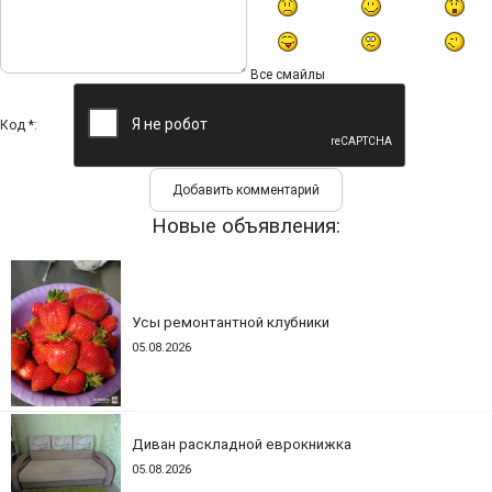
Все смайлы
Код *:
Новые объявления:
Усы ремонтантной клубники
05.08.2026
Диван раскладной еврокнижка
05.08.2026