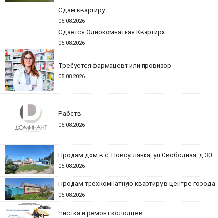
Сдам квартиру
05.08.2026
Сдаётся Однокомнатная Квартира
05.08.2026
Требуется фармацевт или провизор
05.08.2026
Работв
05.08.2026
Продам дом в с. Новоуглянка, ул.Свободная, д.30.
05.08.2026
Продам трехкомнатную квартиру в центре города
05.08.2026
Чистка и ремонт колодцев