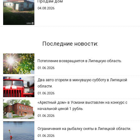
Продам дом
04.08.2026
Последние новости:
Потепление возвращается в Липецкую область.
01.06.2026
Два авто сгорели в минувшую субботу в Липецкой
области.
01.06.2026
«Арестный дом» в Усмани выставлен на конкурс с
начальной ценой 1 рубль.
01.06.2026
Ограничения на рыбалку сняты в Липецкой области.
01.06.2026