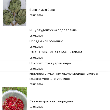
Веники для бани
08.08.2026
Ищу студентку на подселение
08.08.2026
Продам или обменяю
08.08.2026
СДАЕТСЯ КОМНАТА МАЛЬЧИКАМ
08.08.2026
Поклсить траву триммеро
08.08.2026
квартира студентам около медецинского и
педагогического училища
08.08.2026
Свежая красная смородина
07.08.2026