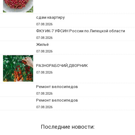
сдам квартиру
07.08.2026
ФКУ ИК-7 УФСИН России по Липецкой области
07.08.2026
Жильё
07.08.2026
РАЗНОРАБОЧИЙ,ДВОРНИК
07.08.2026
Ремонт велосипедов
07.08.2026
Ремонт велосипедов
07.08.2026
Последние новости: