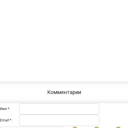
Комментарии
Имя *:
Email *: