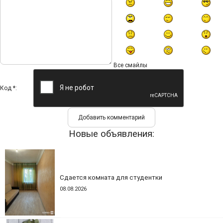
Все смайлы
Код *:
Новые объявления:
Сдается комната для студентки
08.08.2026