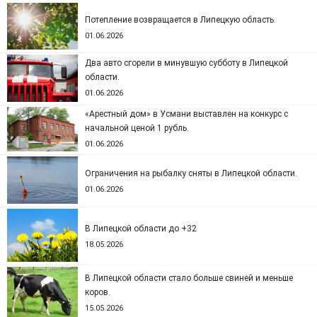
Потепление возвращается в Липецкую область.
01.06.2026
Два авто сгорели в минувшую субботу в Липецкой
области.
01.06.2026
«Арестный дом» в Усмани выставлен на конкурс с
начальной ценой 1 рубль.
01.06.2026
Ограничения на рыбалку сняты в Липецкой области.
01.06.2026
В Липецкой области до +32
18.05.2026
В Липецкой области стало больше свиней и меньше
коров.
15.05.2026