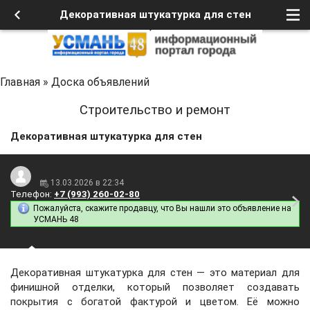
Декоративная штукатурка для стен
Главная
»
Доска объявлений
Строительство и ремонт
Декоративная штукатурка для стен
13.03.2026 в 22:34
Телефон:
+7 (993) 260-02-80
Пожалуйста, скажите продавцу, что Вы нашли это объявление на
УСМАНЬ 48
Декоративная штукатурка для стен — это материал для
финишной отделки, который позволяет создавать
покрытия с богатой фактурой и цветом. Её можно