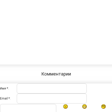
Комментарии
Имя *:
Email *: