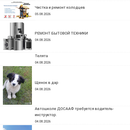
Чистка и ремонт колодцев
05.08.2026
РЕМОНТ БЫТОВОЙ ТЕХНИКИ
04.08.2026
Телята
04.08.2026
Щенок в дар
04.08.2026
Автошколе ДОСААФ требуется водитель-
инструктор.
04.08.2026