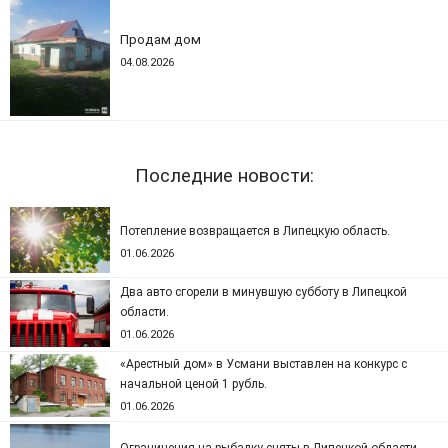
Продам дом
04.08.2026
Последние новости:
Потепление возвращается в Липецкую область.
01.06.2026
Два авто сгорели в минувшую субботу в Липецкой
области.
01.06.2026
«Арестный дом» в Усмани выставлен на конкурс с
начальной ценой 1 рубль.
01.06.2026