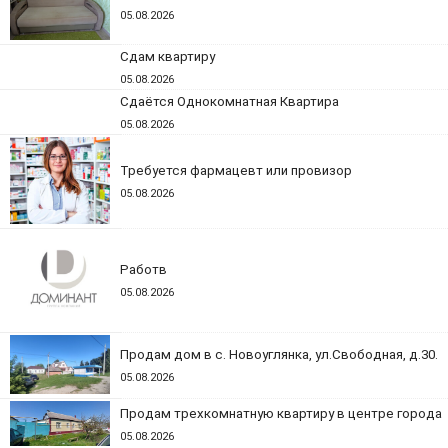
05.08.2026
Сдам квартиру
05.08.2026
Сдаётся Однокомнатная Квартира
05.08.2026
Требуется фармацевт или провизор
05.08.2026
Работв
05.08.2026
Продам дом в с. Новоуглянка, ул.Свободная, д.30.
05.08.2026
Продам трехкомнатную квартиру в центре города
05.08.2026