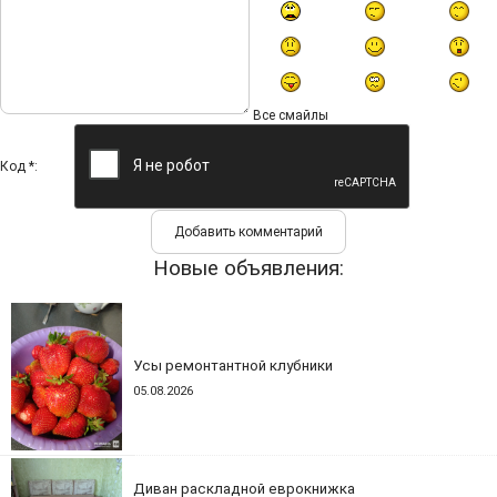
Все смайлы
Код *:
Новые объявления:
Усы ремонтантной клубники
05.08.2026
Диван раскладной еврокнижка