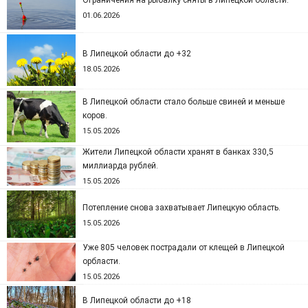
Ограничения на рыбалку сняты в Липецкой области.
01.06.2026
В Липецкой области до +32
18.05.2026
В Липецкой области стало больше свиней и меньше
коров.
15.05.2026
Жители Липецкой области хранят в банках 330,5
миллиарда рублей.
15.05.2026
Потепление снова захватывает Липецкую область.
15.05.2026
Уже 805 человек пострадали от клещей в Липецкой
орбласти.
15.05.2026
В Липецкой области до +18