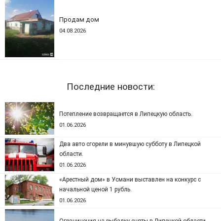
Продам дом
04.08.2026
Последние новости:
Потепление возвращается в Липецкую область.
01.06.2026
Два авто сгорели в минувшую субботу в Липецкой
области.
01.06.2026
«Арестный дом» в Усмани выставлен на конкурс с
начальной ценой 1 рубль.
01.06.2026