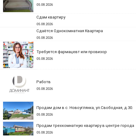
05.08.2026
Сдам квартиру
05.08.2026
Сдаётся Однокомнатная Квартира
05.08.2026
Требуется фармацевт или провизор
05.08.2026
Работв
05.08.2026
Продам дом в с. Новоуглянка, ул.Свободная, д.30.
05.08.2026
Продам трехкомнатную квартиру в центре города
05.08.2026