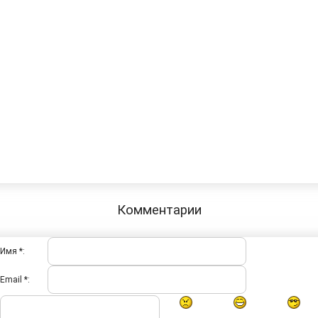
Комментарии
Имя *:
Email *: