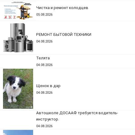
Чистка и ремонт колодцев
05.08.2026
РЕМОНТ БЫТОВОЙ ТЕХНИКИ
04.08.2026
Телята
04.08.2026
Щенок в дар
04.08.2026
Автошколе ДОСААФ требуется водитель-
инструктор.
04.08.2026