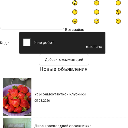
Все смайлы
Код *:
Новые объявления:
Усы ремонтантной клубники
05.08.2026
Диван раскладной еврокнижка