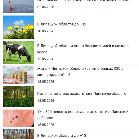
Ограничения на рыбалку сняты в Липецкой области.
01.06.2026
В Липецкой области до +32
18.05.2026
В Липецкой области стало больше свиней и меньше
коров.
15.05.2026
Жители Липецкой области хранят в банках 330,5
миллиарда рублей.
15.05.2026
Потепление снова захватывает Липецкую область.
15.05.2026
Уже 805 человек пострадали от клещей в Липецкой
орбласти.
15.05.2026
В Липецкой области до +18