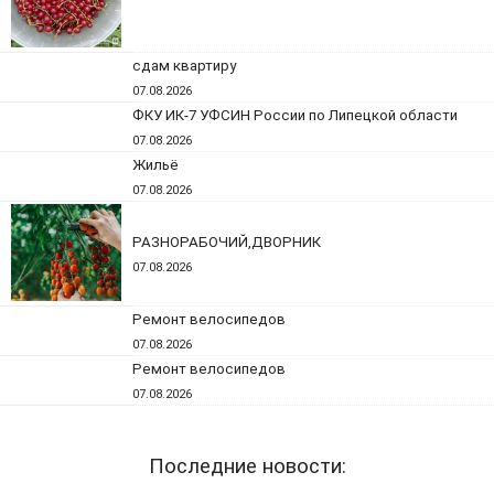
сдам квартиру
07.08.2026
ФКУ ИК-7 УФСИН России по Липецкой области
07.08.2026
Жильё
07.08.2026
РАЗНОРАБОЧИЙ,ДВОРНИК
07.08.2026
Ремонт велосипедов
07.08.2026
Ремонт велосипедов
07.08.2026
Последние новости: