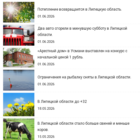
Потепление возвращается в Липецкую область.
01.06.2026
Два авто сгорели в минувшую субботу в Липецкой
области.
01.06.2026
«Арестный дом» в Усмани выставлен на конкурс с
начальной ценой 1 рубль.
01.06.2026
Ограничения на рыбалку сняты в Липецкой области.
01.06.2026
В Липецкой области до +32
18.05.2026
В Липецкой области стало больше свиней и меньше
коров.
15.05.2026