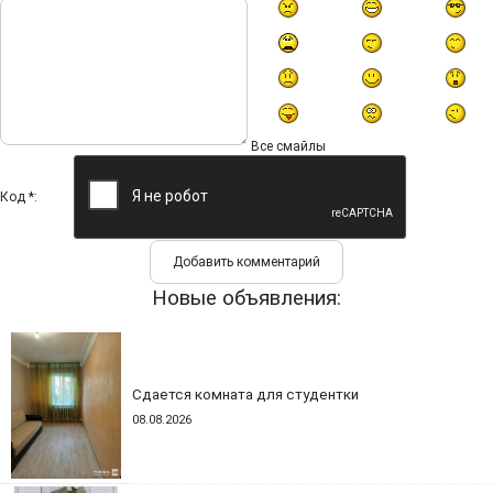
Все смайлы
Код *:
Новые объявления:
Сдается комната для студентки
08.08.2026