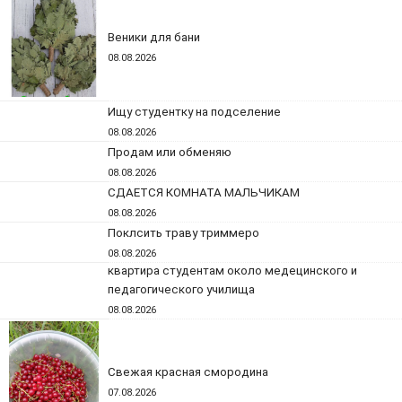
Веники для бани
08.08.2026
Ищу студентку на подселение
08.08.2026
Продам или обменяю
08.08.2026
СДАЕТСЯ КОМНАТА МАЛЬЧИКАМ
08.08.2026
Поклсить траву триммеро
08.08.2026
квартира студентам около медецинского и
педагогического училища
08.08.2026
Свежая красная смородина
07.08.2026