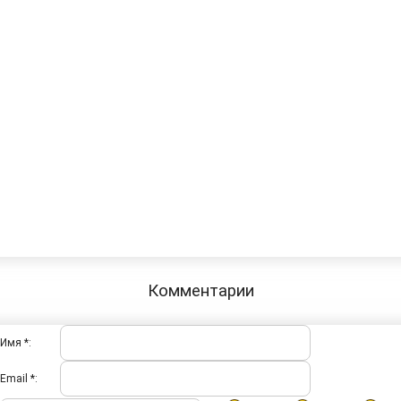
Комментарии
Имя *:
Email *: