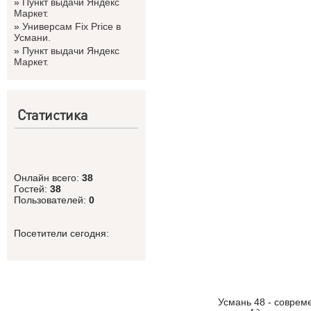
»
Пункт выдачи Яндекс
Маркет.
»
Универсам Fix Price в
Усмани.
»
Пункт выдачи Яндекс
Маркет.
Статистика
Онлайн всего:
38
Гостей:
38
Пользователей:
0
Посетители сегодня:
Усмань 48 - соврем