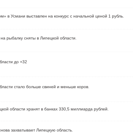
м» в Усмани выставлен на конкурс с начальной ценой 1 рубль.
на рыбалку сняты в Липецкой области.
бласти до +32
бласти стало больше свиней и меньше коров.
кой области хранят в банках 330,5 миллиарда рублей.
нова захватывает Липецкую область.