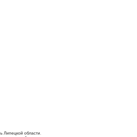
ь Липецкой области.