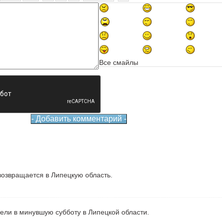
Все смайлы
озвращается в Липецкую область.
рели в минувшую субботу в Липецкой области.