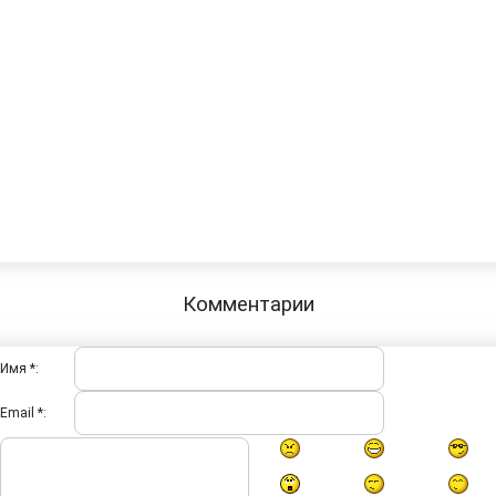
Комментарии
Имя *:
Email *: