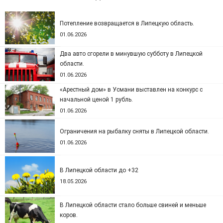
Потепление возвращается в Липецкую область.
01.06.2026
Два авто сгорели в минувшую субботу в Липецкой
области.
01.06.2026
«Арестный дом» в Усмани выставлен на конкурс с
начальной ценой 1 рубль.
01.06.2026
Ограничения на рыбалку сняты в Липецкой области.
01.06.2026
В Липецкой области до +32
18.05.2026
В Липецкой области стало больше свиней и меньше
коров.