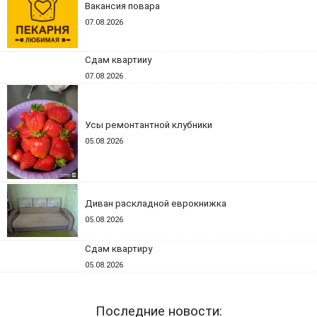
Вакансия повара
07.08.2026
Сдам квартииу
07.08.2026
Усы ремонтантной клубники
05.08.2026
Диван раскладной еврокнижка
05.08.2026
Сдам квартиру
05.08.2026
Последние новости: