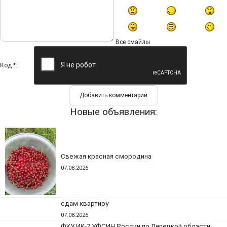
Все смайлы
Код *:
Новые объявления:
Свежая красная смородина
07.08.2026
сдам квартиру
07.08.2026
ФКУ ИК-7 УФСИН России по Липецкой области