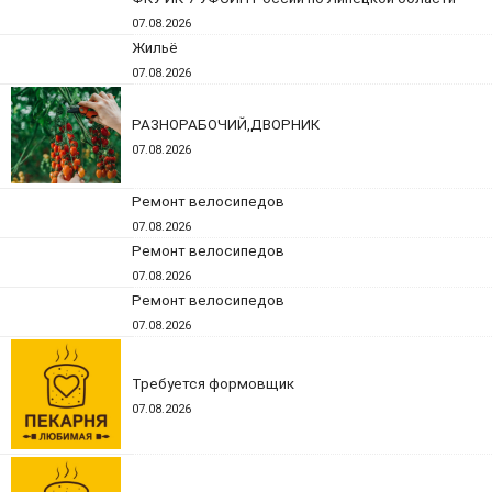
07.08.2026
Жильё
07.08.2026
РАЗНОРАБОЧИЙ,ДВОРНИК
07.08.2026
Ремонт велосипедов
07.08.2026
Ремонт велосипедов
07.08.2026
Ремонт велосипедов
07.08.2026
Требуется формовщик
07.08.2026