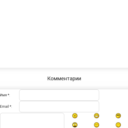
Комментарии
Имя *:
Email *: