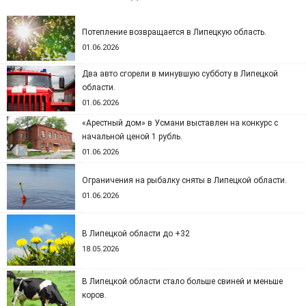
Потепление возвращается в Липецкую область.
01.06.2026
Два авто сгорели в минувшую субботу в Липецкой
области.
01.06.2026
«Арестный дом» в Усмани выставлен на конкурс с
начальной ценой 1 рубль.
01.06.2026
Ограничения на рыбалку сняты в Липецкой области.
01.06.2026
В Липецкой области до +32
18.05.2026
В Липецкой области стало больше свиней и меньше
коров.