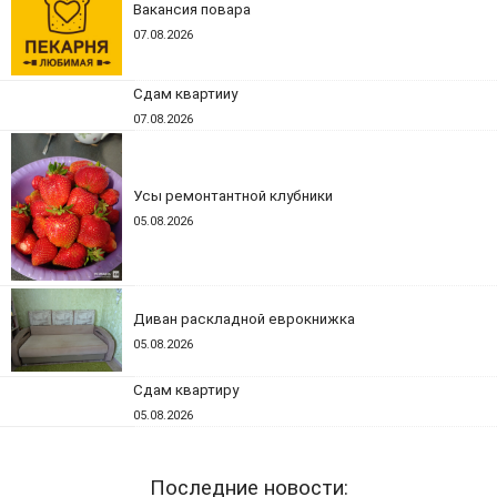
Вакансия повара
07.08.2026
Сдам квартииу
07.08.2026
Усы ремонтантной клубники
05.08.2026
Диван раскладной еврокнижка
05.08.2026
Сдам квартиру
05.08.2026
Последние новости: