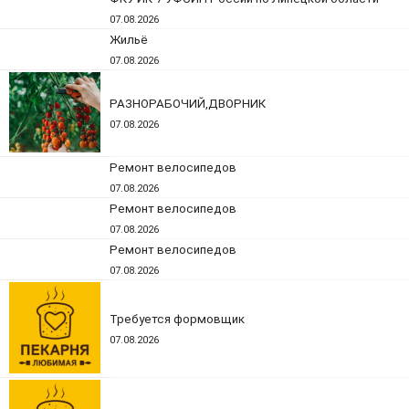
07.08.2026
Жильё
07.08.2026
РАЗНОРАБОЧИЙ,ДВОРНИК
07.08.2026
Ремонт велосипедов
07.08.2026
Ремонт велосипедов
07.08.2026
Ремонт велосипедов
07.08.2026
Требуется формовщик
07.08.2026