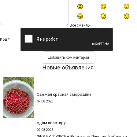
Все смайлы
Код *:
Новые объявления:
Свежая красная смородина
07.08.2026
сдам квартиру
07.08.2026
ФКУ ИК-7 УФСИН России по Липецкой области