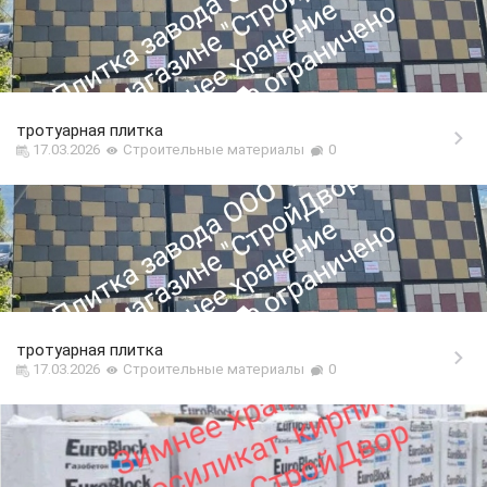
тротуарная плитка
17.03.2026
Строительные материалы
0
тротуарная плитка
17.03.2026
Строительные материалы
0