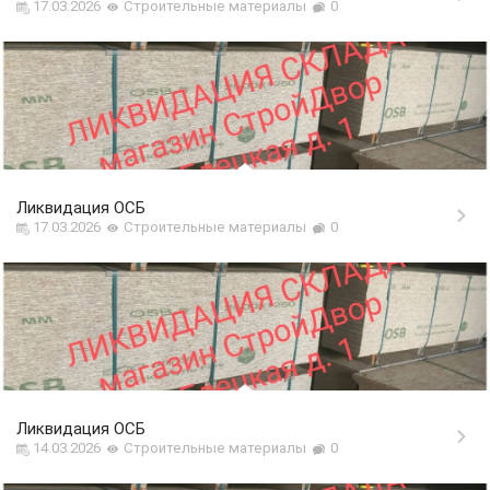
17.03.2026
Строительные материалы
0
Ликвидация ОСБ
17.03.2026
Строительные материалы
0
Ликвидация ОСБ
14.03.2026
Строительные материалы
0