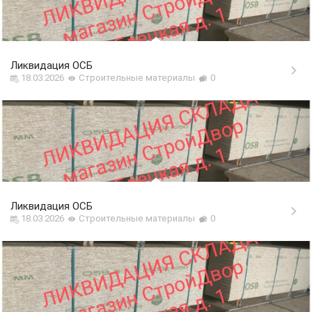
Ликвидация ОСБ
18.03.2026
Строительные материалы
0
Ликвидация ОСБ
18.03.2026
Строительные материалы
0