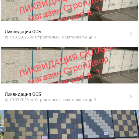
Ликвидация ОСБ
10.03.2026
Строительные материалы
0
Ликвидация ОСБ
10.03.2026
Строительные материалы
0