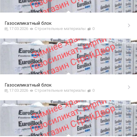
Газосиликатный блок
17.03.2026
Строительные материалы
0
Газосиликатный блок
17.03.2026
Строительные материалы
0