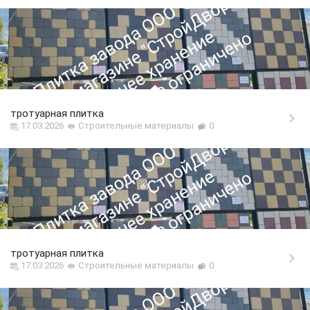
тротуарная плитка
17.03.2026
Строительные материалы
0
тротуарная плитка
17.03.2026
Строительные материалы
0