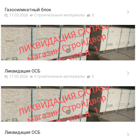
Газосиликатный блок
17.03.2026
Строительные материалы
0
Ликвидация ОСБ
17.03.2026
Строительные материалы
0
Ликвидация ОСБ