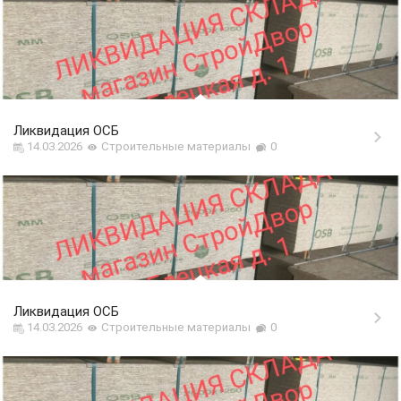
Ликвидация ОСБ
14.03.2026
Строительные материалы
0
Ликвидация ОСБ
14.03.2026
Строительные материалы
0