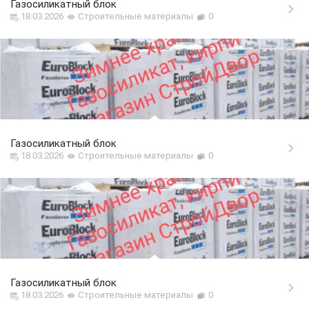
Газосиликатный блок
18.03.2026
Строительные материалы
0
Газосиликатный блок
18.03.2026
Строительные материалы
0
Газосиликатный блок
18.03.2026
Строительные материалы
0