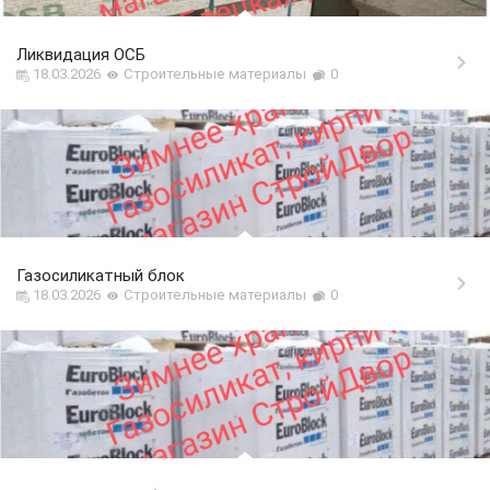
Ликвидация ОСБ
18.03.2026
Строительные материалы
0
Газосиликатный блок
18.03.2026
Строительные материалы
0