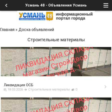
Усмань 48 - Объявления Усмань
Главная
»
Доска объявлений
Строительные материалы
Ликвидация ОСБ
18.03.2026
Строительные материалы
0