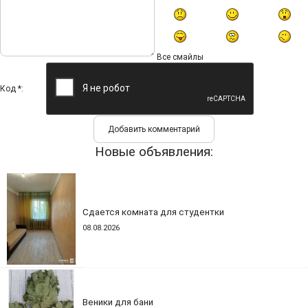
Все смайлы
Код *:
Новые объявления:
Сдается комната для студентки
08.08.2026
Веники для бани