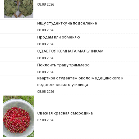
08.08.2026
Ищу студентку на подселение
08.08.2026
Продам или обменяю
08.08.2026
СДАЕТСЯ КОМНАТА МАЛЬЧИКАМ
08.08.2026
Поклсить траву триммеро
08.08.2026
квартира студентам около медецинского и
педагогического училища
08.08.2026
Свежая красная смородина
07.08.2026