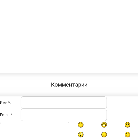
Комментарии
Имя *:
Email *: