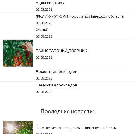
сдам квартиру
07.08.2026
ФКУ ИК-7 УФСИН России по Липецкой области
07.08.2026
Жильё
07.08.2026
РАЗНОРАБОЧИЙ,ДВОРНИК
07.08.2026
Ремонт велосипедов
07.08.2026
Ремонт велосипедов
07.08.2026
Последние новости:
Потепление возвращается в Липецкую область.