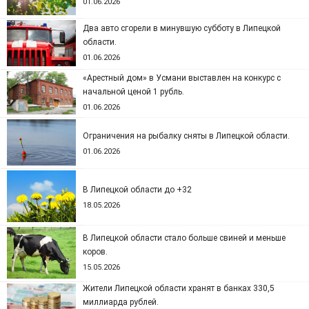
01.06.2026
Два авто сгорели в минувшую субботу в Липецкой
области.
01.06.2026
«Арестный дом» в Усмани выставлен на конкурс с
начальной ценой 1 рубль.
01.06.2026
Ограничения на рыбалку сняты в Липецкой области.
01.06.2026
В Липецкой области до +32
18.05.2026
В Липецкой области стало больше свиней и меньше
коров.
15.05.2026
Жители Липецкой области хранят в банках 330,5
миллиарда рублей.