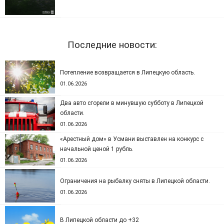
Последние новости:
Потепление возвращается в Липецкую область.
01.06.2026
Два авто сгорели в минувшую субботу в Липецкой
области.
01.06.2026
«Арестный дом» в Усмани выставлен на конкурс с
начальной ценой 1 рубль.
01.06.2026
Ограничения на рыбалку сняты в Липецкой области.
01.06.2026
В Липецкой области до +32