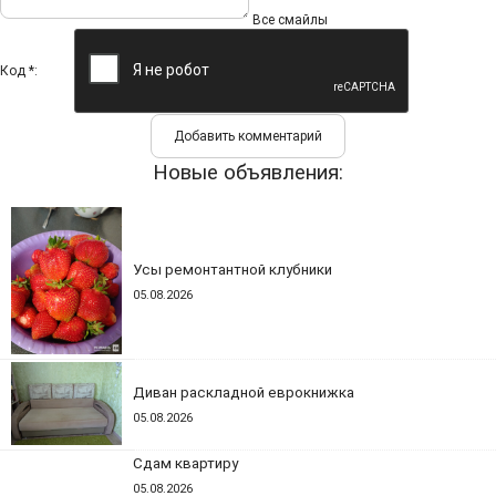
Все смайлы
Код *:
Новые объявления:
Усы ремонтантной клубники
05.08.2026
Диван раскладной еврокнижка
05.08.2026
Сдам квартиру
05.08.2026