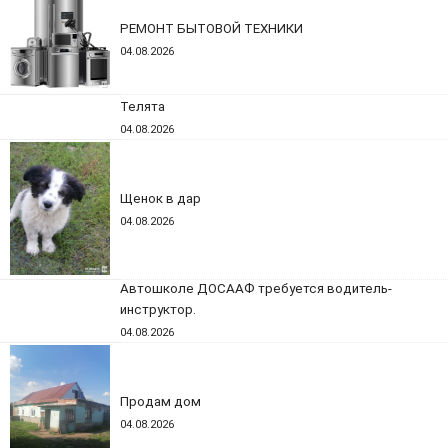
РЕМОНТ БЫТОВОЙ ТЕХНИКИ
04.08.2026
Телята
04.08.2026
Щенок в дар
04.08.2026
Автошколе ДОСААФ требуется водитель-
инструктор.
04.08.2026
Продам дом
04.08.2026