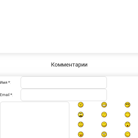
Комментарии
Имя *:
Email *: