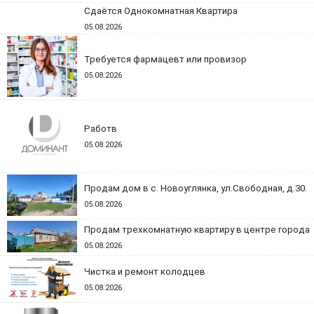
Сдаётся Однокомнатная Квартира
05.08.2026
Требуется фармацевт или провизор
05.08.2026
Работв
05.08.2026
Продам дом в с. Новоуглянка, ул.Свободная, д.30.
05.08.2026
Продам трехкомнатную квартиру в центре города
05.08.2026
Чистка и ремонт колодцев
05.08.2026