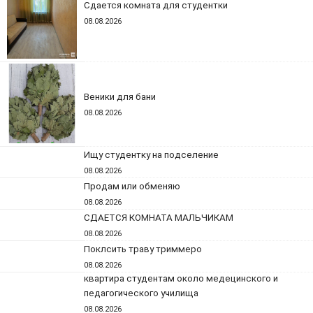
Сдается комната для студентки
08.08.2026
Веники для бани
08.08.2026
Ищу студентку на подселение
08.08.2026
Продам или обменяю
08.08.2026
СДАЕТСЯ КОМНАТА МАЛЬЧИКАМ
08.08.2026
Поклсить траву триммеро
08.08.2026
квартира студентам около медецинского и
педагогического училища
08.08.2026