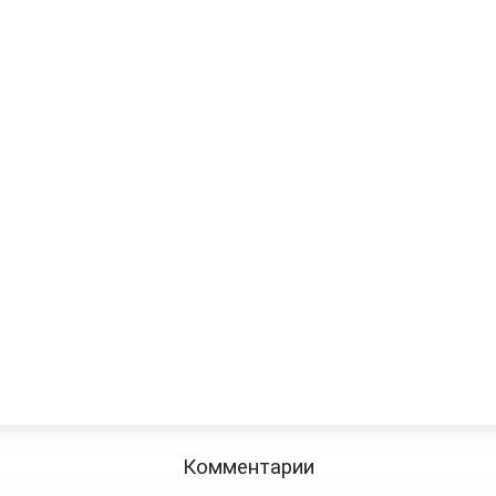
Комментарии