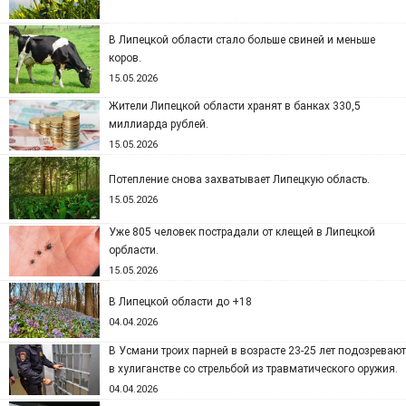
В Липецкой области стало больше свиней и меньше
коров.
15.05.2026
Жители Липецкой области хранят в банках 330,5
миллиарда рублей.
15.05.2026
Потепление снова захватывает Липецкую область.
15.05.2026
Уже 805 человек пострадали от клещей в Липецкой
орбласти.
15.05.2026
В Липецкой области до +18
04.04.2026
В Усмани троих парней в возрасте 23-25 лет подозревают
в хулиганстве со стрельбой из травматического оружия.
04.04.2026