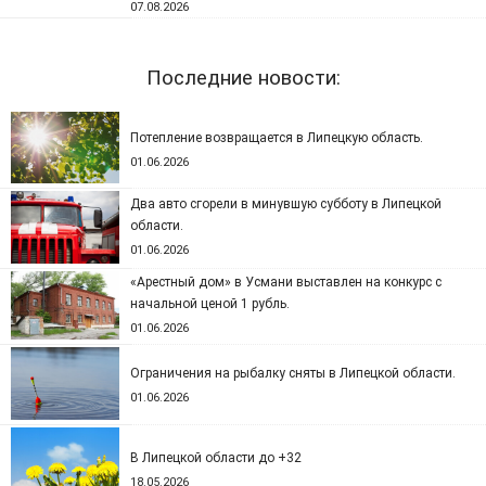
07.08.2026
Последние новости:
Потепление возвращается в Липецкую область.
01.06.2026
Два авто сгорели в минувшую субботу в Липецкой
области.
01.06.2026
«Арестный дом» в Усмани выставлен на конкурс с
начальной ценой 1 рубль.
01.06.2026
Ограничения на рыбалку сняты в Липецкой области.
01.06.2026
В Липецкой области до +32
18.05.2026