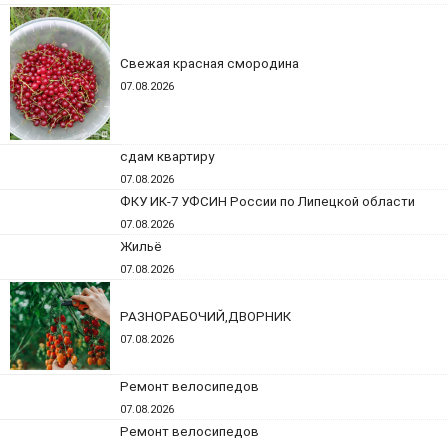
Свежая красная смородина
07.08.2026
сдам квартиру
07.08.2026
ФКУ ИК-7 УФСИН России по Липецкой области
07.08.2026
Жильё
07.08.2026
РАЗНОРАБОЧИЙ,ДВОРНИК
07.08.2026
Ремонт велосипедов
07.08.2026
Ремонт велосипедов