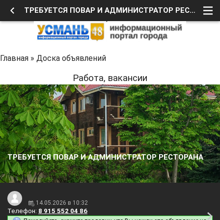
ТРЕБУЕТСЯ ПОВАР И АДМИНИСТРАТОР РЕСТОРАНА
Главная
»
Доска объявлений
Работа, вакансии
ТРЕБУЕТСЯ ПОВАР И АДМИНИСТРАТОР РЕСТОРАНА
14.05.2026 в 10:32
Телефон:
8 915 552 04 86