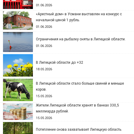
01.06.2026
«Арестный дом» в Усмани выставлен на конкурс с
начальной ценой 1 рубль.
01.06.2026
Ограничения на рыбалку сняты в Липецкой области.
01.06.2026
В Липецкой области до +32
18.05.2026
В Липецкой области стало больше свиней и меньше
коров.
15.05.2026
Жители Липецкой области хранят в банках 330,5
миллиарда рублей.
15.05.2026
Потепление снова захватывает Липецкую область.