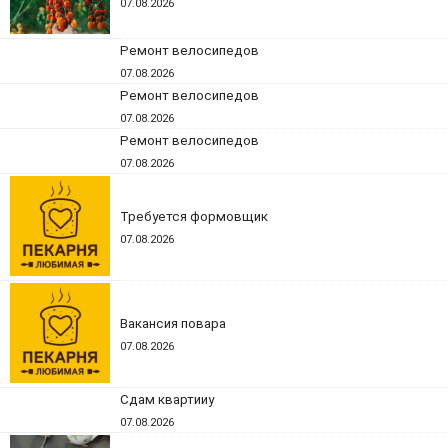
07.08.2026
Ремонт велосипедов
07.08.2026
Ремонт велосипедов
07.08.2026
Ремонт велосипедов
07.08.2026
Требуется формовщик
07.08.2026
Вакансия повара
07.08.2026
Сдам квартииу
07.08.2026