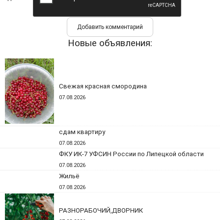
Новые объявления:
Свежая красная смородина
07.08.2026
сдам квартиру
07.08.2026
ФКУ ИК-7 УФСИН России по Липецкой области
07.08.2026
Жильё
07.08.2026
РАЗНОРАБОЧИЙ,ДВОРНИК