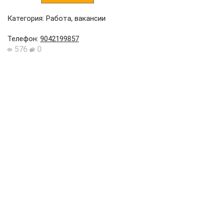
Категория: Работа, вакансии
Телефон
:
9042199857
576
0