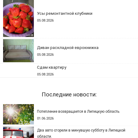
Усы ремонтантной клубники
05.08.2026
Диван раскладной еврокнижка
05.08.2026
Сдам квартиру
05.08.2026
Последние новости:
Потепление возвращается в Липецкую область.
01.06.2026
Два авто сгорели в минувшую субботу в Липецкой
области.