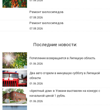
07.08.2026
Ремонт велосипедов
07.08.2026
Ремонт велосипедов
07.08.2026
Последние новости:
Потепление возвращается в Липецкую область.
01.06.2026
Два авто сгорели в минувшую субботу в Липецкой
области.
01.06.2026
«Арестный дом» в Усмани выставлен на конкурс с
начальной ценой 1 рубль.
01.06.2026