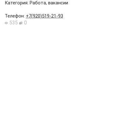
Категория: Работа, вакансии
Телефон
:
+7(920)519-21-93
535
0