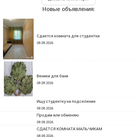
Новые объявления:
Сдается комната для студентки
08.08.2026
Веники для бани
08.08.2026
Ищу студентку на подселение
08.08.2026
Продам или обменяю
08.08.2026
СДАЕТСЯ КОМНАТА МАЛЬЧИКАМ
08.08.2026