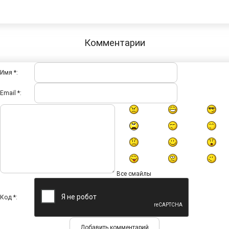
Комментарии
Имя *:
Email *:
Все смайлы
Код *: