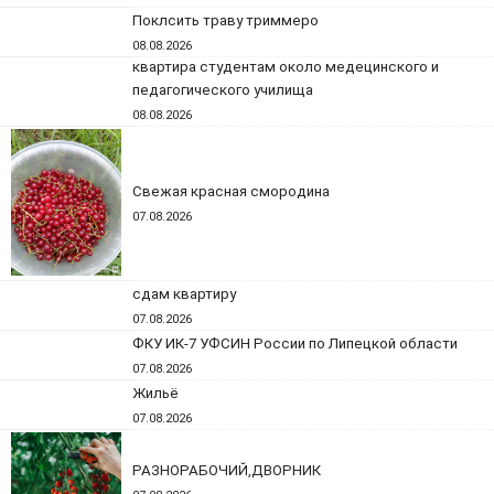
Поклсить траву триммеро
08.08.2026
квартира студентам около медецинского и
педагогического училища
08.08.2026
Свежая красная смородина
07.08.2026
сдам квартиру
07.08.2026
ФКУ ИК-7 УФСИН России по Липецкой области
07.08.2026
Жильё
07.08.2026
РАЗНОРАБОЧИЙ,ДВОРНИК