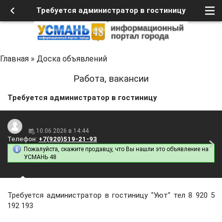
Требуется администратор в гостиницу
Главная
»
Доска объявлений
Работа, вакансии
Требуется администратор в гостиницу
10.06.2026 в 14:44
Телефон:
+7(920)519-21-93
Пожалуйста, скажите продавцу, что Вы нашли это объявление на
УСМАНЬ 48
Требуется администратор в гостиницу "Уют" тел 8 920 5
192 193