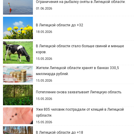
Ограничения на рыбалку сняты в Липецкой области.
01.06.2026
В Липецкой области до +32
18.05.2026
В Липецкой области стало больше свиней и меньше
коров.
15.05.2026
Жители Липецкой области хранят в банках 330,5
миллиарда рублей.
15.05.2026
Потепление снова захватывает Липецкую область.
15.05.2026
Уже 805 человек пострадали от клещей в Липецкой
орбласти.
15.05.2026
В Липецкой области до +18