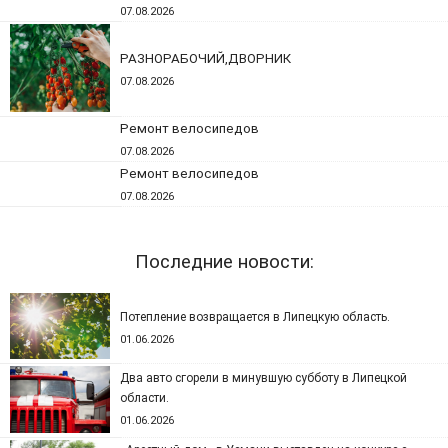
07.08.2026
РАЗНОРАБОЧИЙ,ДВОРНИК
07.08.2026
Ремонт велосипедов
07.08.2026
Ремонт велосипедов
07.08.2026
Последние новости:
Потепление возвращается в Липецкую область.
01.06.2026
Два авто сгорели в минувшую субботу в Липецкой
области.
01.06.2026