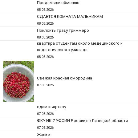
Продам или обменяю
08.08.2026
СДАЕТСЯ КОМНАТА МАЛЬЧИКАМ
08.08.2026
Поклсить траву триммеро
08.08.2026
квартира студентам около медецинского и
педагогического училища
08.08.2026
Свежая красная смородина
07.08.2026
сдам квартиру
07.08.2026
ФКУ ИК-7 УФСИН России по Липецкой области
07.08.2026
Жильё