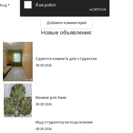
Код *:
Новые объявления:
Сдается комната для студентки
08.08.2026
Веники для бани
08.08.2026
Ищу студентку на подселение
08.08.2026