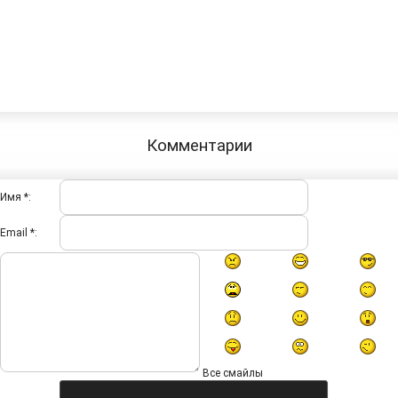
Комментарии
Имя *:
Email *:
Все смайлы