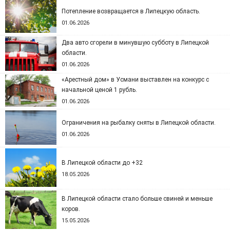
Потепление возвращается в Липецкую область.
01.06.2026
Два авто сгорели в минувшую субботу в Липецкой
области.
01.06.2026
«Арестный дом» в Усмани выставлен на конкурс с
начальной ценой 1 рубль.
01.06.2026
Ограничения на рыбалку сняты в Липецкой области.
01.06.2026
В Липецкой области до +32
18.05.2026
В Липецкой области стало больше свиней и меньше
коров.
15.05.2026