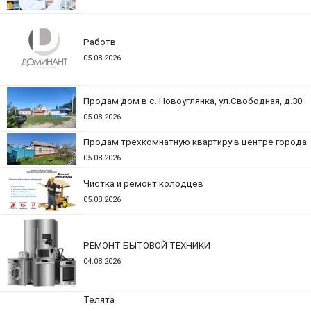
Работв
05.08.2026
Продам дом в с. Новоуглянка, ул.Свободная, д.30.
05.08.2026
Продам трехкомнатную квартиру в центре города
05.08.2026
Чистка и ремонт колодцев
05.08.2026
РЕМОНТ БЫТОВОЙ ТЕХНИКИ
04.08.2026
Телята