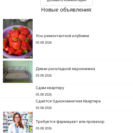
Новые объявления:
Усы ремонтантной клубники
05.08.2026
Диван раскладной еврокнижка
05.08.2026
Сдам квартиру
05.08.2026
Сдаётся Однокомнатная Квартира
05.08.2026
Требуется фармацевт или провизор
05.08.2026