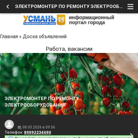
ЭЛЕКТРОМОНТЕР ПО РЕМОНТУ ЭЛЕКТРООБОРУДОВАНИЯ
Главная
»
Доска объявлений
Работа, вакансии
ЭЛЕКТРОМОНТЕР ПО РЕМОНТУ
ЭЛЕКТРООБОРУДОВАНИЯ
08.05.2026 в 09:56
Телефон:
89092234690