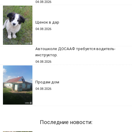
04.08.2026
Щенок в дар
04.08.2026
Автошколе ДОСААФ требуется водитель-
инструктор.
04.08.2026
Продам дом
04.08.2026
Последние новости: