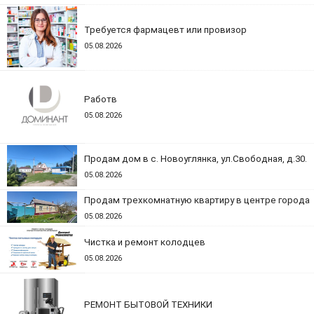
Требуется фармацевт или провизор
05.08.2026
Работв
05.08.2026
Продам дом в с. Новоуглянка, ул.Свободная, д.30.
05.08.2026
Продам трехкомнатную квартиру в центре города
05.08.2026
Чистка и ремонт колодцев
05.08.2026
РЕМОНТ БЫТОВОЙ ТЕХНИКИ