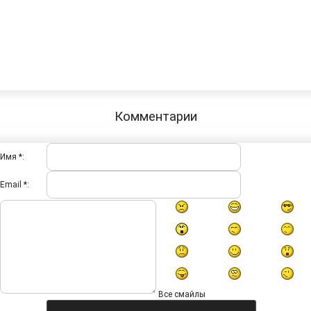
Комментарии
Имя *:
Email *:
Все смайлы