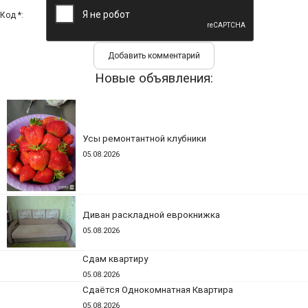
Код *:
Новые объявления:
Усы ремонтантной клубники
05.08.2026
Диван раскладной еврокнижка
05.08.2026
Сдам квартиру
05.08.2026
Сдаётся Однокомнатная Квартира
05.08.2026