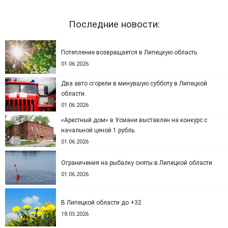
Последние новости:
Потепление возвращается в Липецкую область.
01.06.2026
Два авто сгорели в минувшую субботу в Липецкой
области.
01.06.2026
«Арестный дом» в Усмани выставлен на конкурс с
начальной ценой 1 рубль.
01.06.2026
Ограничения на рыбалку сняты в Липецкой области.
01.06.2026
В Липецкой области до +32
18.05.2026