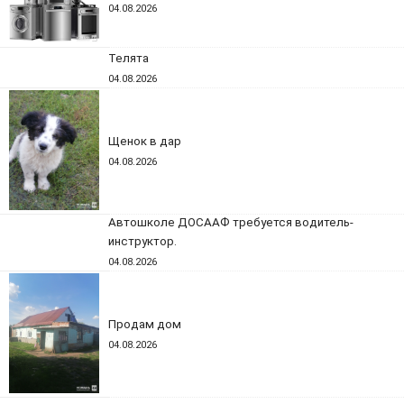
04.08.2026
Телята
04.08.2026
Щенок в дар
04.08.2026
Автошколе ДОСААФ требуется водитель-
инструктор.
04.08.2026
Продам дом
04.08.2026