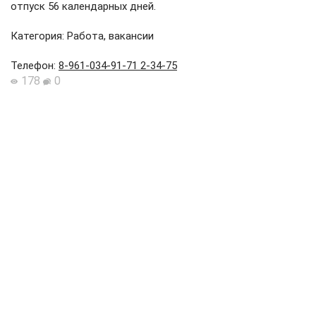
отпуск 56 календарных дней.
Категория: Работа, вакансии
Телефон
:
8-961-034-91-71 2-34-75
178
0