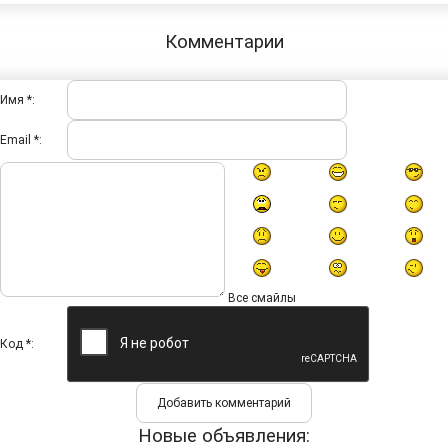
Комментарии
Имя *:
Email *:
Все смайлы
Код *:
Новые объявления: