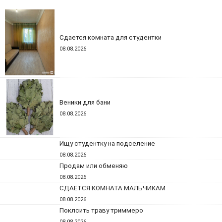
Сдается комната для студентки
08.08.2026
Веники для бани
08.08.2026
Ищу студентку на подселение
08.08.2026
Продам или обменяю
08.08.2026
СДАЕТСЯ КОМНАТА МАЛЬЧИКАМ
08.08.2026
Поклсить траву триммеро
08.08.2026