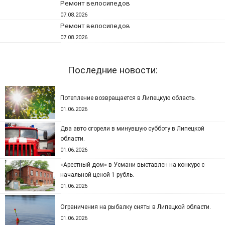
Ремонт велосипедов
07.08.2026
Ремонт велосипедов
07.08.2026
Последние новости:
Потепление возвращается в Липецкую область.
01.06.2026
Два авто сгорели в минувшую субботу в Липецкой
области.
01.06.2026
«Арестный дом» в Усмани выставлен на конкурс с
начальной ценой 1 рубль.
01.06.2026
Ограничения на рыбалку сняты в Липецкой области.
01.06.2026