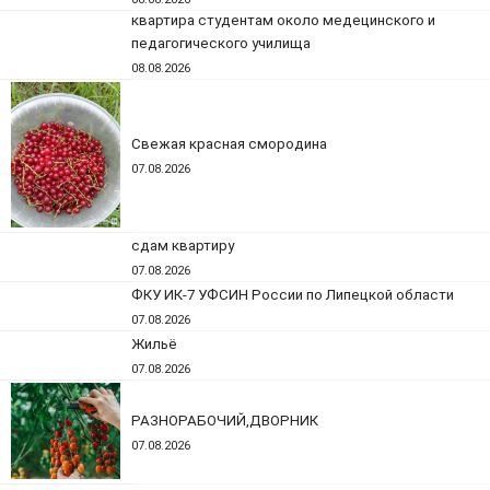
квартира студентам около медецинского и
педагогического училища
08.08.2026
Свежая красная смородина
07.08.2026
сдам квартиру
07.08.2026
ФКУ ИК-7 УФСИН России по Липецкой области
07.08.2026
Жильё
07.08.2026
РАЗНОРАБОЧИЙ,ДВОРНИК
07.08.2026