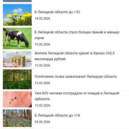
В Липецкой области до +32
18.05.2026
В Липецкой области стало больше свиней и меньше
коров.
15.05.2026
Жители Липецкой области хранят в банках 330,5
миллиарда рублей.
15.05.2026
Потепление снова захватывает Липецкую область.
15.05.2026
Уже 805 человек пострадали от клещей в Липецкой
орбласти.
15.05.2026
В Липецкой области до +18
04.04.2026