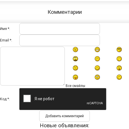
Комментарии
Имя *:
Email *:
Все смайлы
Код *:
Новые объявления: