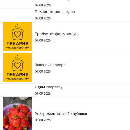
07.08.2026
Ремонт велосипедов
07.08.2026
Требуется формовщик
07.08.2026
Вакансия повара
07.08.2026
Сдам квартииу
07.08.2026
Усы ремонтантной клубники
05.08.2026