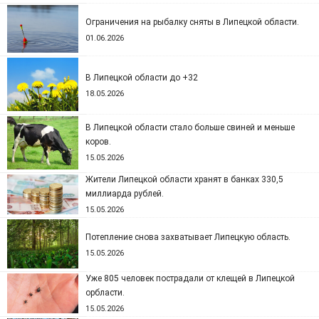
Ограничения на рыбалку сняты в Липецкой области.
01.06.2026
В Липецкой области до +32
18.05.2026
В Липецкой области стало больше свиней и меньше
коров.
15.05.2026
Жители Липецкой области хранят в банках 330,5
миллиарда рублей.
15.05.2026
Потепление снова захватывает Липецкую область.
15.05.2026
Уже 805 человек пострадали от клещей в Липецкой
орбласти.
15.05.2026