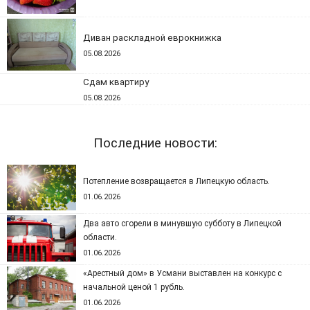
Диван раскладной еврокнижка
05.08.2026
Сдам квартиру
05.08.2026
Последние новости:
Потепление возвращается в Липецкую область.
01.06.2026
Два авто сгорели в минувшую субботу в Липецкой
области.
01.06.2026
«Арестный дом» в Усмани выставлен на конкурс с
начальной ценой 1 рубль.
01.06.2026