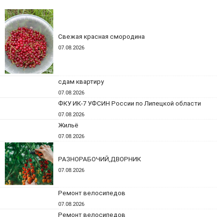
Свежая красная смородина
07.08.2026
сдам квартиру
07.08.2026
ФКУ ИК-7 УФСИН России по Липецкой области
07.08.2026
Жильё
07.08.2026
РАЗНОРАБОЧИЙ,ДВОРНИК
07.08.2026
Ремонт велосипедов
07.08.2026
Ремонт велосипедов