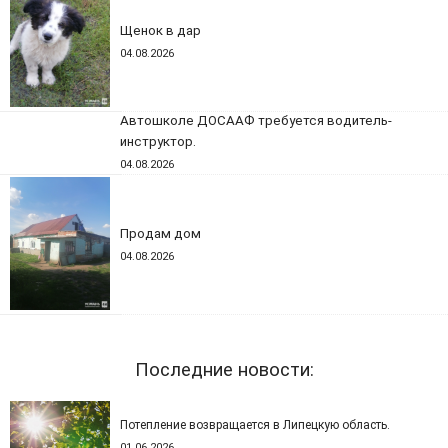
Щенок в дар
04.08.2026
Автошколе ДОСААФ требуется водитель-
инструктор.
04.08.2026
Продам дом
04.08.2026
Последние новости:
Потепление возвращается в Липецкую область.
01.06.2026