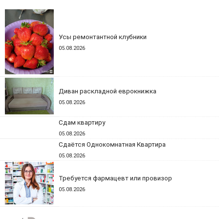
Усы ремонтантной клубники
05.08.2026
Диван раскладной еврокнижка
05.08.2026
Сдам квартиру
05.08.2026
Сдаётся Однокомнатная Квартира
05.08.2026
Требуется фармацевт или провизор
05.08.2026