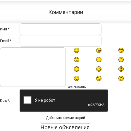
Комментарии
Имя *:
Email *:
Все смайлы
Код *:
Новые объявления: