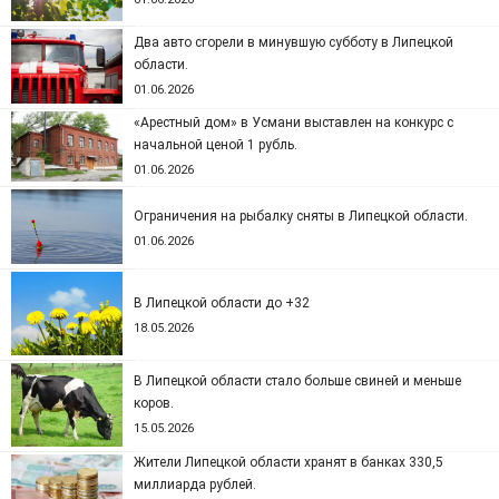
Два авто сгорели в минувшую субботу в Липецкой
области.
01.06.2026
«Арестный дом» в Усмани выставлен на конкурс с
начальной ценой 1 рубль.
01.06.2026
Ограничения на рыбалку сняты в Липецкой области.
01.06.2026
В Липецкой области до +32
18.05.2026
В Липецкой области стало больше свиней и меньше
коров.
15.05.2026
Жители Липецкой области хранят в банках 330,5
миллиарда рублей.