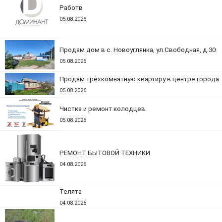
Работв
05.08.2026
Продам дом в с. Новоуглянка, ул.Свободная, д.30.
05.08.2026
Продам трехкомнатную квартиру в центре города
05.08.2026
Чистка и ремонт колодцев
05.08.2026
РЕМОНТ БЫТОВОЙ ТЕХНИКИ
04.08.2026
Телята
04.08.2026