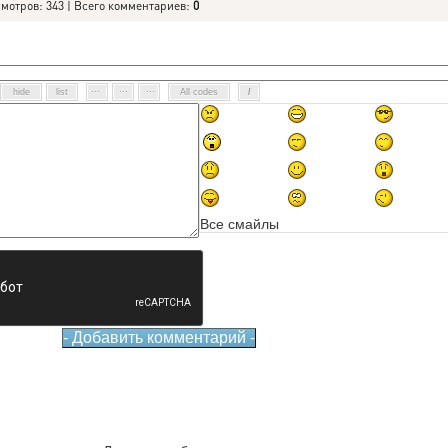
смотров: 343 | Всего комментариев:
0
Все смайлы