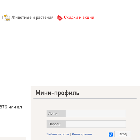
ы
|
Животные и растения
|
Скидки и акции
Мини-профиль
876 или вл
Логин:
Пароль:
Забыл пароль
|
Регистрация