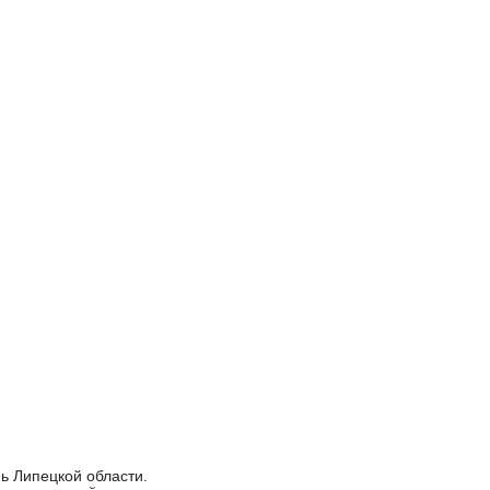
ь Липецкой области.