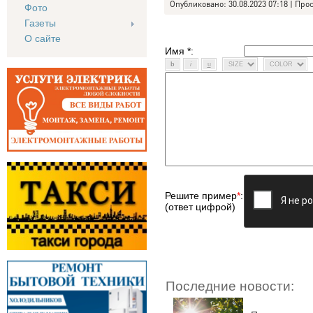
Опубликовано: 30.08.2023 07:18 | Про
Фото
Газеты
О сайте
Имя *:
Решите пример
*
:
(ответ цифрой)
Последние новости: