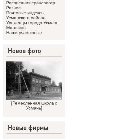
Расписания транспорта
Разное
Почтовые индексы
Усманского района
Уроженцы города Усмань
Магазины
Наши участковые
Новое фото
[
Ремесленная школа г.
Усмань
]
Новые фирмы