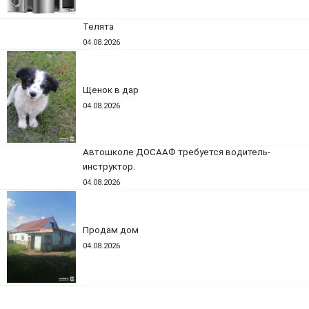
Телята
04.08.2026
Щенок в дар
04.08.2026
Автошколе ДОСААФ требуется водитель-
инструктор.
04.08.2026
Продам дом
04.08.2026