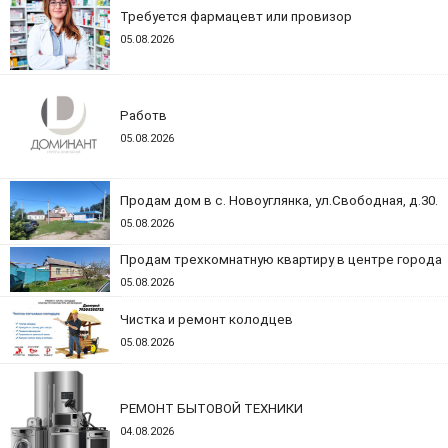
Требуется фармацевт или провизор
05.08.2026
Работв
05.08.2026
Продам дом в с. Новоуглянка, ул.Свободная, д.30.
05.08.2026
Продам трехкомнатную квартиру в центре города
05.08.2026
Чистка и ремонт колодцев
05.08.2026
РЕМОНТ БЫТОВОЙ ТЕХНИКИ
04.08.2026