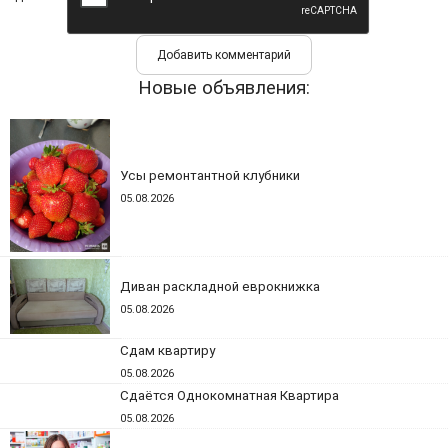
Новые объявления:
Усы ремонтантной клубники
05.08.2026
Диван раскладной еврокнижка
05.08.2026
Сдам квартиру
05.08.2026
Сдаётся Однокомнатная Квартира
05.08.2026