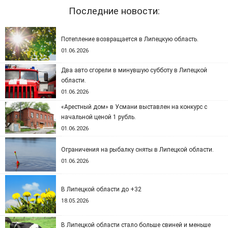
Последние новости:
Потепление возвращается в Липецкую область.
01.06.2026
Два авто сгорели в минувшую субботу в Липецкой
области.
01.06.2026
«Арестный дом» в Усмани выставлен на конкурс с
начальной ценой 1 рубль.
01.06.2026
Ограничения на рыбалку сняты в Липецкой области.
01.06.2026
В Липецкой области до +32
18.05.2026
В Липецкой области стало больше свиней и меньше