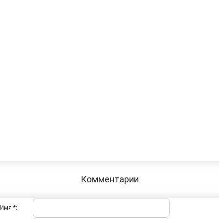
Комментарии
Имя *: