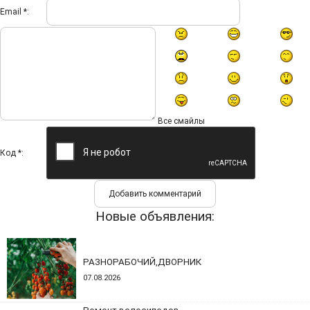
Email *:
Все смайлы
Код *:
Новые объявления:
РАЗНОРАБОЧИЙ,ДВОРНИК
07.08.2026