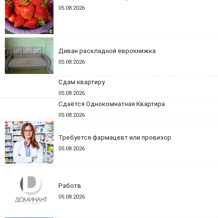
05.08.2026
Диван раскладной еврокнижка
05.08.2026
Сдам квартиру
05.08.2026
Сдаётся Однокомнатная Квартира
05.08.2026
Требуется фармацевт или провизор
05.08.2026
Работв
05.08.2026