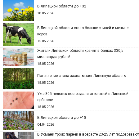
В Липецкой области до +32
18.05.2026
В Липецкой области стало больше свиней и меньше
коров.
15.05.2026
Жители Липецкой области хранят в банках 330,5
миллиарда рублей.
15.05.2026
Потепление снова захватывает Липецкую область.
15.05.2026
Уже 805 человек пострадали от клещей в Липецкой
орбласти.
15.05.2026
В Липецкой области до +18
04.04.2026
В Усмани троих парней в возрасте 23-25 лет подозревают