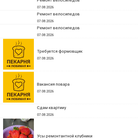
Ремонт велосипедов
07.08.2026
Ремонт велосипедов
07.08.2026
Ремонт велосипедов
07.08.2026
Требуется формовщик
07.08.2026
Вакансия повара
07.08.2026
Сдам квартииу
07.08.2026
Усы ремонтантной клубники