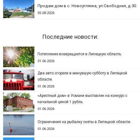
Продам дом в с. Новоуглянка, ул.Свободная, д.30.
05.08.2026
Последние новости:
Потепление возвращается в Липецкую область.
01.06.2026
Два авто сгорели в минувшую субботу в Липецкой
области.
01.06.2026
«Арестный дом» в Усмани выставлен на конкурс с
начальной ценой 1 рубль.
01.06.2026
Ограничения на рыбалку сняты в Липецкой области.
01.06.2026