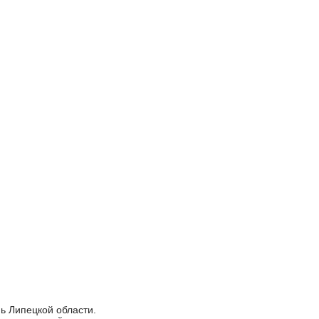
ь Липецкой области.