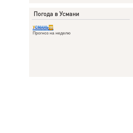
Погода в Усмани
Прогноз на неделю