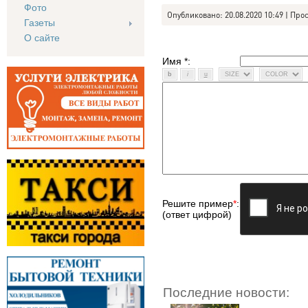
Фото
Опубликовано: 20.08.2020 10:49 | Про
Газеты
О сайте
Имя *:
Решите пример
*
:
(ответ цифрой)
Последние новости: