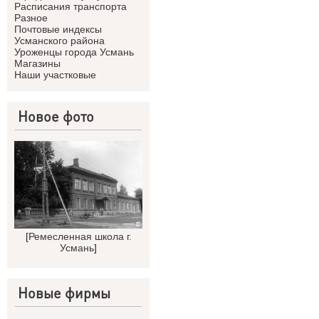
Расписания транспорта
Разное
Почтовые индексы
Усманского района
Уроженцы города Усмань
Магазины
Наши участковые
Новое фото
[
Ремесленная школа г.
Усмань
]
Новые фирмы