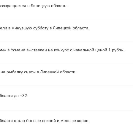
озвращается в Липецкую область.
рели в минувшую субботу в Липецкой области.
м» в Усмани выставлен на конкурс с начальной ценой 1 рубль.
на рыбалку сняты в Липецкой области.
бласти до +32
бласти стало больше свиней и меньше коров.