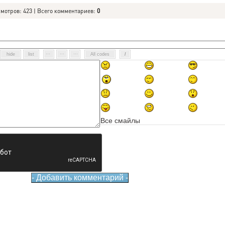
смотров: 423 | Всего комментариев:
0
Все смайлы