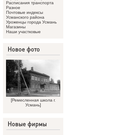
Расписания транспорта
Разное
Почтовые индексы
Усманского района
Уроженцы города Усмань
Магазины
Наши участковые
Новое фото
[
Ремесленная школа г.
Усмань
]
Новые фирмы