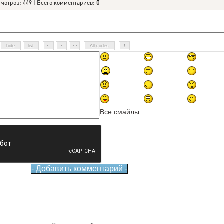
смотров: 449 | Всего комментариев:
0
Все смайлы