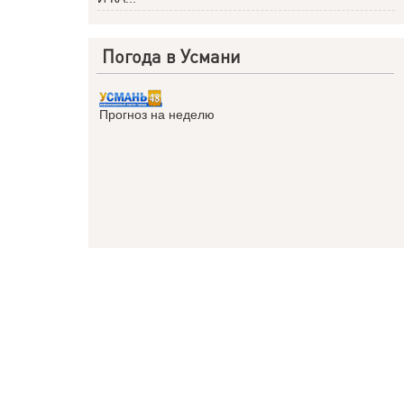
Погода в Усмани
Прогноз на неделю