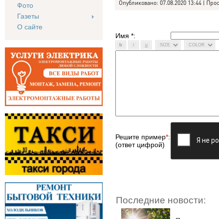
Опубликовано: 07.08.2020 13:44 | Про
Фото
Газеты
О сайте
Имя *:
Решите пример
*
:
(ответ цифрой)
Последние новости: